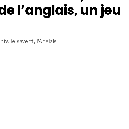
e l’anglais, un jeu
nts le savent, l’Anglais