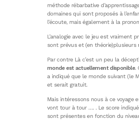
méthode rébarbative d’apprentissage 
domaines qui sont proposés à l’enfant
l’écoute, mais également à la prononc
L’analogie avec le jeu est vraiment 
sont prévus et (en théorie)plusieurs
Par contre Là c’est un peu la décepti
monde est actuellement disponible
.
a indiqué que le monde suivant (le 
et serait gratuit.
Mais intéressons nous à ce voyage e
vont tour à tour …. . Le score indiqué
sont présentes en fonction du nivea