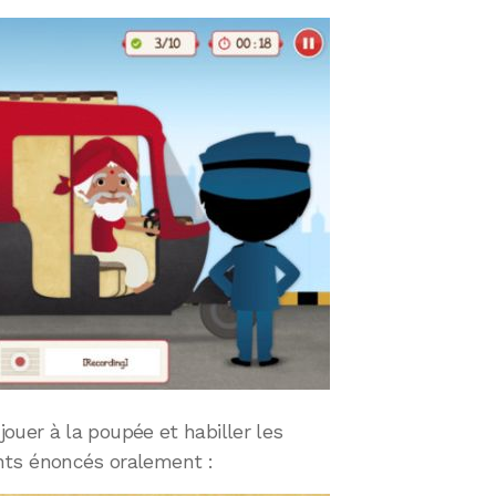
 jouer à la poupée et habiller les
ts énoncés oralement :