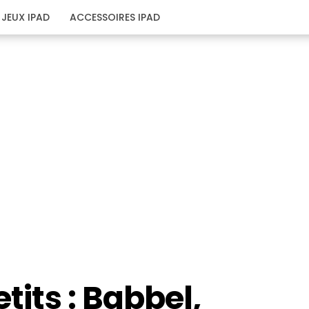
JEUX IPAD
ACCESSOIRES IPAD
tits : Babbel,