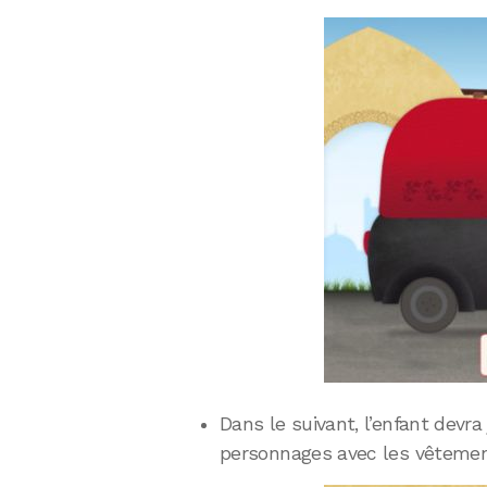
Dans le suivant, l’enfant devra
personnages avec les vêtemen