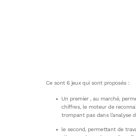
Ce sont 6 jeux qui sont proposés :
Un premier , au marché, permet
chiffres, le moteur de reconna
trompant pas dans l’analyse de
le second, permettant de travai