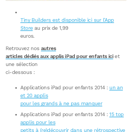
Tiny Builders est disponible ici sur l’App
Store
au prix de 1,99
euros.
Retrouvez nos
autres
articles dédiés aux applis iPad pour enfants ici
et
une sélection
ci-dessous :
Applications iPad pour enfants 2014 :
un an
et 20 applis
pour les grands à ne pas manquer
Applications iPad pour enfants 2014 :
15 top
applis pour les
petits à (re)découvrir dans une rétrospective