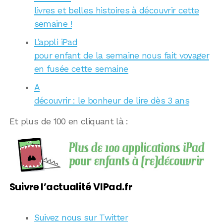
livres et belles histoires à découvrir cette
semaine !
L’appli iPad
pour enfant de la semaine nous fait voyager
en fusée cette semaine
A
découvrir : le bonheur de lire dès 3 ans
Et plus de 100 en cliquant là :
Suivre l’actualité VIPad.fr
Suivez nous sur Twitter