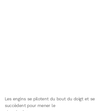
Les engins se pilotent du bout du doigt et se
succèdent pour mener le