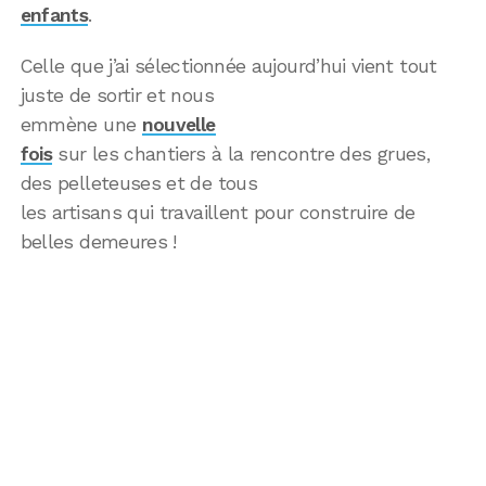
enfants
.
Celle que j’ai sélectionnée aujourd’hui vient tout
juste de sortir et nous
emmène une
nouvelle
fois
sur les chantiers à la rencontre des grues,
des pelleteuses et de tous
les artisans qui travaillent pour construire de
belles demeures !