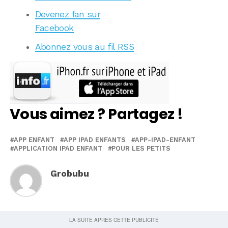
Devenez fan sur
Facebook
Abonnez vous au fil RSS
Vous aimez ? Partagez !
APP ENFANT
APP IPAD ENFANTS
APP-IPAD-ENFANT
APPLICATION IPAD ENFANT
POUR LES PETITS
Grobubu