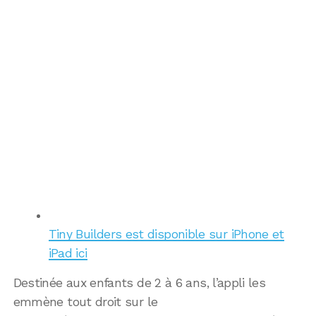
Tiny Builders est disponible sur iPhone et
iPad ici
Destinée aux enfants de 2 à 6 ans, l’appli les
emmène tout droit sur le