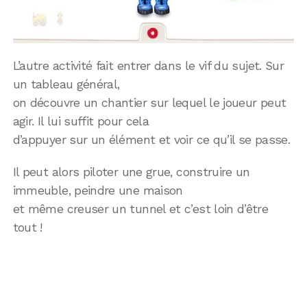
L’autre activité fait entrer dans le vif du sujet. Sur
un tableau général,
on découvre un chantier sur lequel le joueur peut
agir. Il lui suffit pour cela
d’appuyer sur un élément et voir ce qu’il se passe.
Il peut alors piloter une grue, construire un
immeuble, peindre une maison
et même creuser un tunnel et c’est loin d’être
tout !