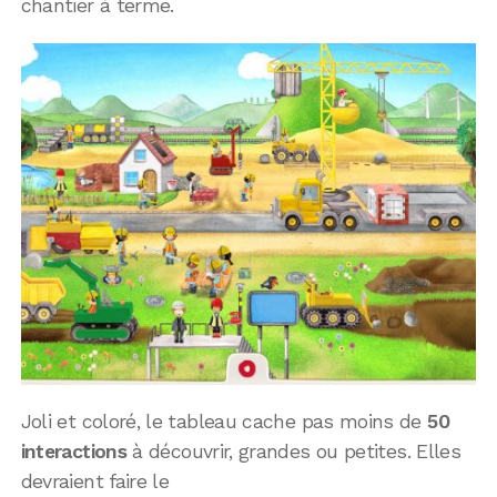
chantier à terme.
Joli et coloré, le tableau cache pas moins de
50
interactions
à découvrir, grandes ou petites. Elles
devraient faire le