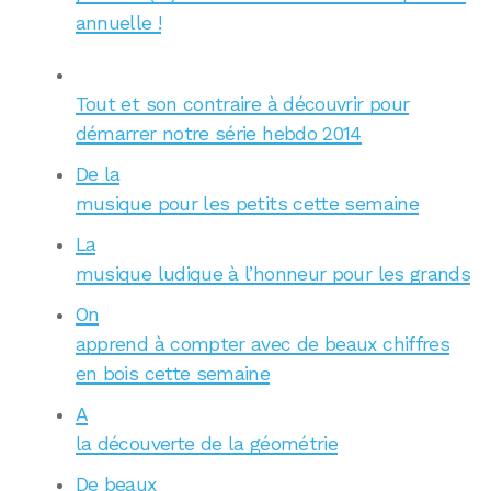
annuelle !
Tout et son contraire à découvrir pour
démarrer notre série hebdo 2014
De la
musique pour les petits cette semaine
La
musique ludique à l’honneur pour les grands
On
apprend à compter avec de beaux chiffres
en bois cette semaine
A
la découverte de la géométrie
De beaux