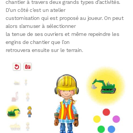
chantier à travers deux grands types d’activités.
D’un côté c’est un atelier
customisation qui est proposé au joueur. On peut
alors s’amuser à sélectionner
la tenue de ses ouvriers et même repeindre les
engins de chantier que l’on
retrouvera ensuite sur le terrain.