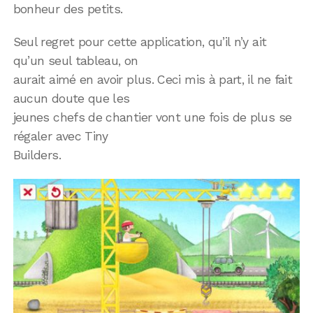
bonheur des petits.
Seul regret pour cette application, qu’il n’y ait
qu’un seul tableau, on
aurait aimé en avoir plus. Ceci mis à part, il ne fait
aucun doute que les
jeunes chefs de chantier vont une fois de plus se
régaler avec Tiny
Builders.