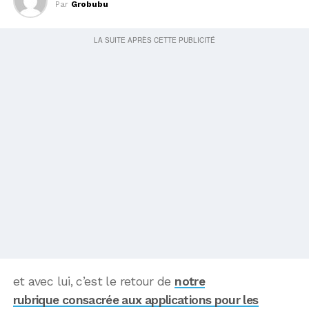
Par
Grobubu
et avec lui, c’est le retour de
notre
rubrique consacrée aux applications pour les