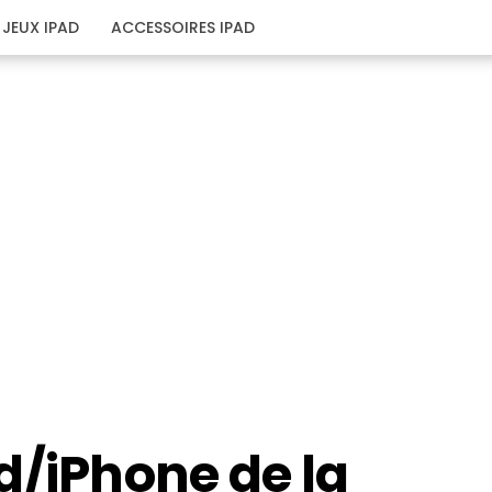
JEUX IPAD
ACCESSOIRES IPAD
d/iPhone de la