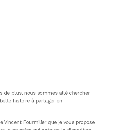
ois de plus, nous sommes allé chercher
elle histoire à partager en
e Vincent Fourmilier que je vous propose