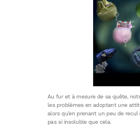
Au fur et à mesure de sa quête, notr
les problèmes en adoptant une attit
alors qu’en prenant un peu de recul
pas si insoluble que cela.