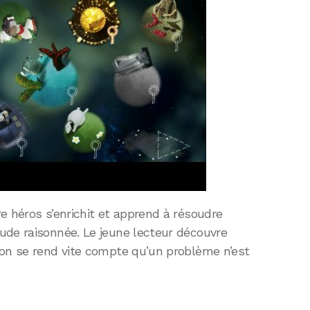
e héros s’enrichit et apprend à résoudre
ude raisonnée. Le jeune lecteur découvre
 on se rend vite compte qu’un problème n’est