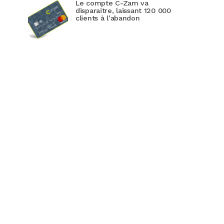
Le compte C-Zam va
disparaitre, laissant 120 000
clients à l’abandon