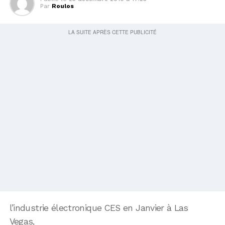
Par
Roulos
l’industrie électronique CES en Janvier à Las
Vegas,