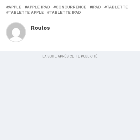
APPLE
APPLE IPAD
CONCURRENCE
IPAD
TABLETTE
TABLETTE APPLE
TABLETTE IPAD
Roulos