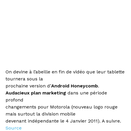
On devine à l’abeille en fin de vidéo que leur tablette
tournera sous la
prochaine version d’
Android Honeycomb
.
Audacieux plan marketing
dans une période
profond
changements pour Motorola (nouveau logo rouge
mais surtout la division mobile
devenant indépendante le 4 Janvier 2011). A suivre.
Source