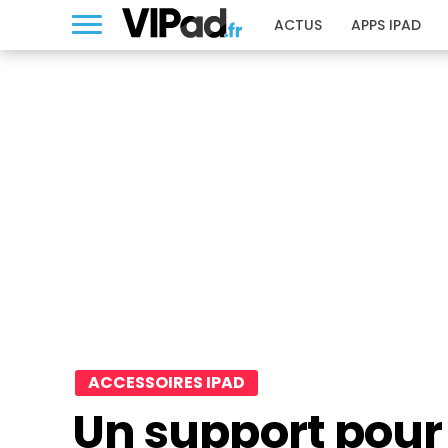
ACTUS
APPS IPAD
ACCESSOIRES IPAD
Un support pour 