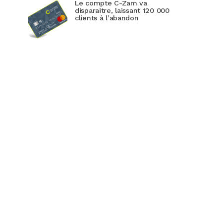
Le compte C-Zam va
disparaitre, laissant 120 000
clients à l’abandon