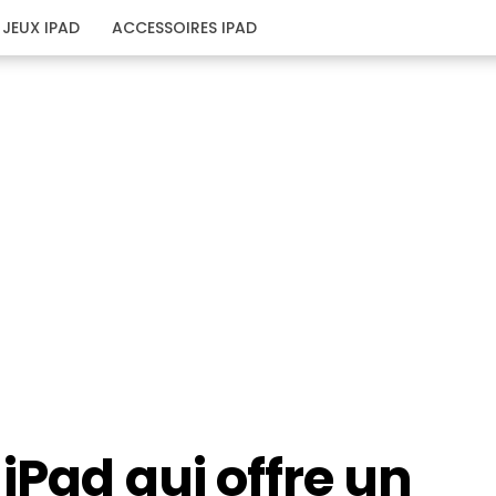
JEUX IPAD
ACCESSOIRES IPAD
iPad qui offre un