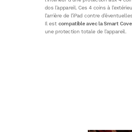
dos l’appareil. Ces 4 coins à l’extér
l’arrière de l’iPad contre d’éventuell
Il est
compatible avec la Smart Cove
une protection totale de l’appareil.