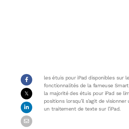
les étuis pour iPad disponibles sur 
fonctionnalités de la fameuse Smart
𝕏
la majorité des étuis pour iPad se li
positions lorsqu’il s’agit de visionner
un traitement de texte sur l’iPad.