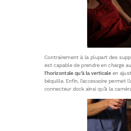
Contrairement à la plupart des supp
est capable de prendre en charge a
l’horizontale qu’à la verticale
en ajus
béquille. Enfin, l’accessoire permet
connecteur dock ainsi qu’à la caméra 