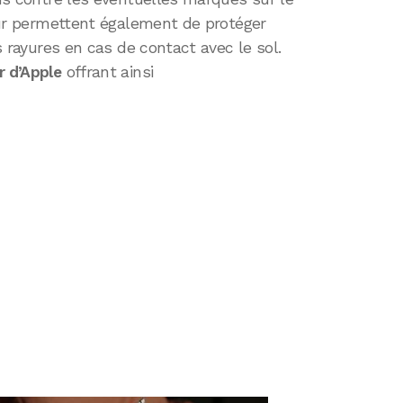
ieur permettent également de protéger
es rayures en cas de contact avec le sol.
r d’Apple
offrant ainsi