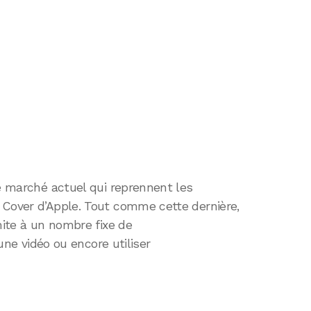
le marché actuel qui reprennent les
 Cover d’Apple. Tout comme cette dernière,
mite à un nombre fixe de
 une vidéo ou encore utiliser