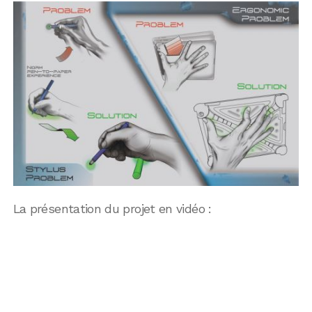
La présentation du projet en vidéo :