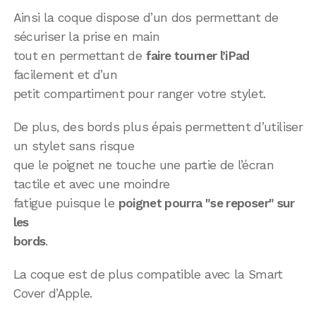
Ainsi la coque dispose d’un dos permettant de
sécuriser la prise en main
tout en permettant de
faire tourner l’iPad
facilement et d’un
petit compartiment pour ranger votre stylet.
De plus, des bords plus épais permettent d’utiliser
un stylet sans risque
que le poignet ne touche une partie de l’écran
tactile et avec une moindre
fatigue puisque le
poignet pourra "se reposer" sur
les
bords
.
La coque est de plus compatible avec la Smart
Cover d’Apple.