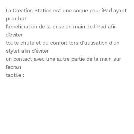
La Creation Station est une coque pour iPad ayant
pour but
l’amélioration de la prise en main de l’iPad afin
d’éviter
toute chute et du confort lors d’utilisation d’un
stylet afin d’éviter
un contact avec une autre partie de la main sur
l’écran
tactile :