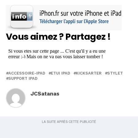
Vous aimez ? Partagez !
ACCESSOIRE-IPAD
ETUI IPAD
KICKSARTER
STYLET
SUPPORT IPAD
JCSatanas