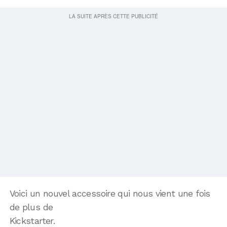
Voici un nouvel accessoire qui nous vient une fois
de plus de
Kickstarter.