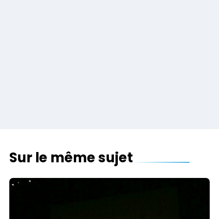
Sur le même sujet