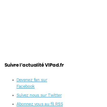
Suivre l’actualité VIPad.fr
Devenez fan sur
Facebook
Suivez nous sur Twitter
Abonnez vous au fil RSS