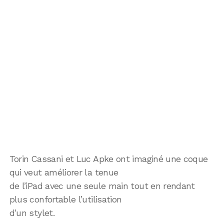
Torin Cassani et Luc Apke ont imaginé une coque
qui veut améliorer la tenue
de l’iPad avec une seule main tout en rendant
plus confortable l’utilisation
d’un stylet.