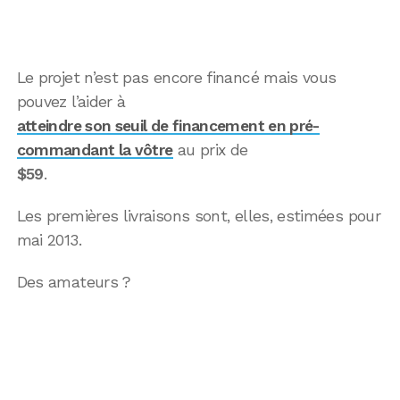
Le projet n’est pas encore financé mais vous
pouvez l’aider à
atteindre son seuil de financement en pré-
commandant la vôtre
au prix de
$59
.
Les premières livraisons sont, elles, estimées pour
mai 2013.
Des amateurs ?