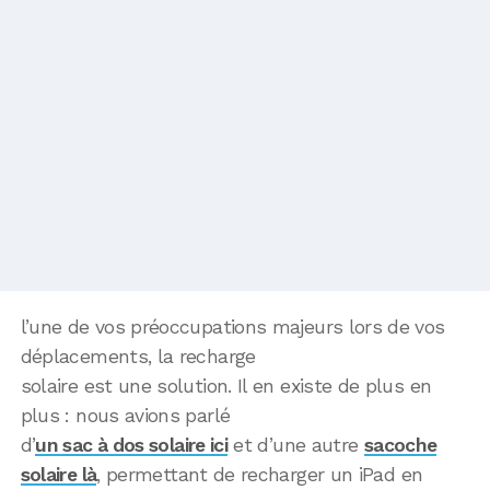
l’une de vos préoccupations majeurs lors de vos
déplacements, la recharge
solaire est une solution. Il en existe de plus en
plus : nous avions parlé
d’
un sac à dos solaire ici
et d’une autre
sacoche
solaire là
, permettant de recharger un iPad en