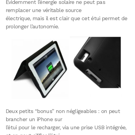
Évidemment l’énergie solaire ne peut pas
remplacer une véritable source
électrique, mais il est clair que cet étui permet de
prolonger l’autonomie.
Deux petits “bonus” non négligeables : on peut
brancher un iPhone sur
l’étui pour le recharger, via une prise USB intégrée,