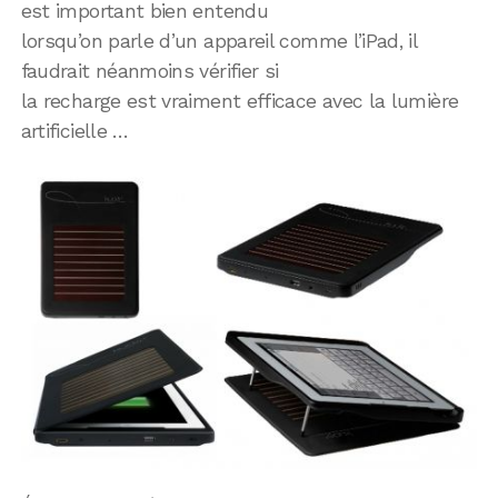
est important bien entendu
lorsqu’on parle d’un appareil comme l’iPad, il
faudrait néanmoins vérifier si
la recharge est vraiment efficace avec la lumière
artificielle …