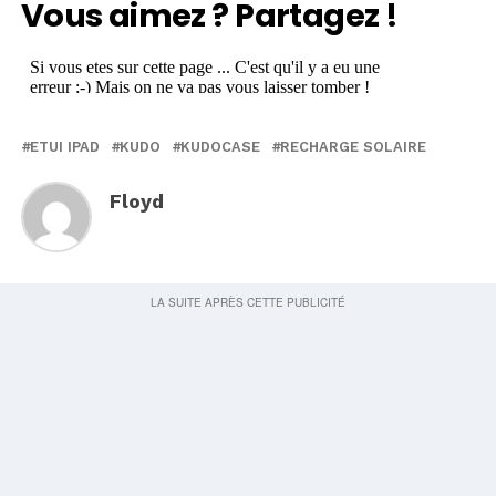
Vous aimez ? Partagez !
ETUI IPAD
KUDO
KUDOCASE
RECHARGE SOLAIRE
Floyd