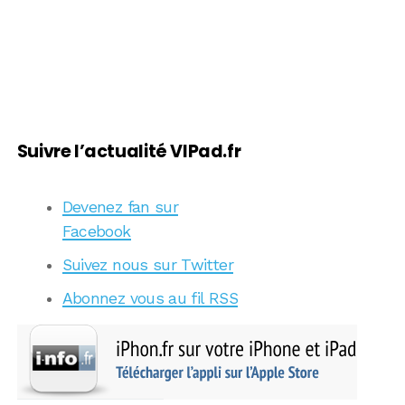
Suivre l’actualité VIPad.fr
Devenez fan sur
Facebook
Suivez nous sur Twitter
Abonnez vous au fil RSS