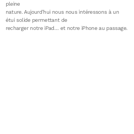
pleine
nature. Aujourd’hui nous nous intéressons à un
étui solide permettant de
recharger notre iPad… et notre iPhone au passage.