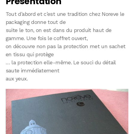
Présentation
Tout d’abord et c’est une tradition chez Noreve le
packaging donne tout de
suite le ton, on est dans du produit haut de
gamme. Une fois le coffret ouvert,
on découvre non pas la protection met un sachet
en tissu qui protège
… la protection elle-même. Le souci du détail
saute immédiatement
aux yeux.