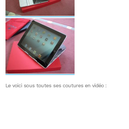
Le voici sous toutes ses coutures en vidéo :