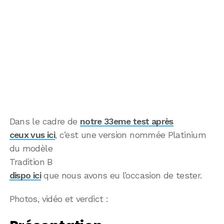
Dans le cadre de
notre 33eme test après
ceux vus ici
, c’est une version nommée Platinium
du modèle
Tradition B
dispo ici
que nous avons eu l’occasion de tester.
Photos, vidéo et verdict :