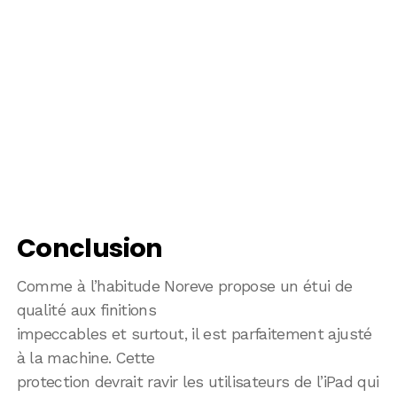
Conclusion
Comme à l’habitude Noreve propose un étui de
qualité aux finitions
impeccables et surtout, il est parfaitement ajusté
à la machine. Cette
protection devrait ravir les utilisateurs de l’iPad qui