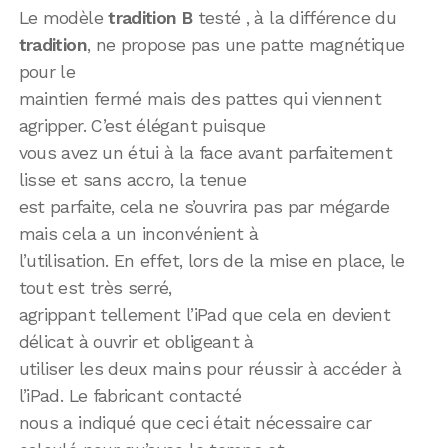
Le modèle
tradition B
testé , à la différence du
tradition
, ne propose pas une patte magnétique
pour le
maintien fermé mais des pattes qui viennent
agripper. C’est élégant puisque
vous avez un étui à la face avant parfaitement
lisse et sans accro, la tenue
est parfaite, cela ne s’ouvrira pas par mégarde
mais cela a un inconvénient à
l’utilisation. En effet, lors de la mise en place, le
tout est très serré,
agrippant tellement l’iPad que cela en devient
délicat à ouvrir et obligeant à
utiliser les deux mains pour réussir à accéder à
l’iPad. Le fabricant contacté
nous a indiqué que ceci était nécessaire car