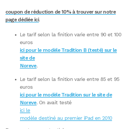
coupon de réduction de 10% à trouver sur notre
page dédiée ici
.
Le tarif selon la finition varie entre 90 et 100
euros
ici pour le modèle Tradition B (testé) sur le
site de
Noreve
.
Le tarif selon la finition varie entre 85 et 95
euros
ici pour le modèle Tradition sur le site de
Noreve
. On avait testé
ici le
modèle destiné au premier iPad en 2010