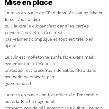
Mise en place
La mise en place de l’iPad dans l’étui va se faire en
force, c’est-à-dire
qu’il faudra le clipper c’est dans les parties
prévues à cet effet. Ceci n’est
pas vraiment compliqué et tout est très bien
ajusté.
Le cuir est molletonné sur la face avant mais
également à l’intérieur. La
protection est présente, indéniable, l’iPad dans
son écrin ne craindra pas
grand chose !
La mise en place une fois effectuée, l’ensemble
est à la fois homogène et
compact, pas de bâillement ou de cuir qui ne soit