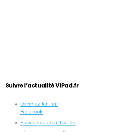
Suivre l’actualité VIPad.fr
Devenez fan sur
Facebook
Suivez nous sur Twitter