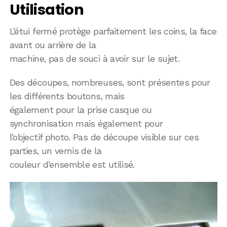
Utilisation
L’étui fermé protège parfaitement les coins, la face
avant ou arrière de la
machine, pas de souci à avoir sur le sujet.
Des découpes, nombreuses, sont présentes pour
les différents boutons, mais
également pour la prise casque ou
synchronisation mais également pour
l’objectif photo. Pas de découpe visible sur ces
parties, un vernis de la
couleur d’ensemble est utilisé.