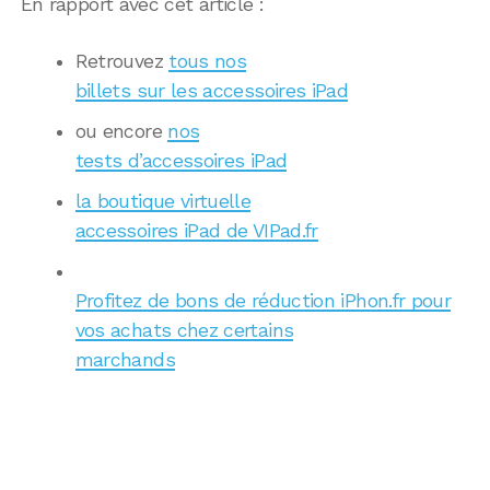
En rapport avec cet article :
Retrouvez
tous nos
billets sur les accessoires iPad
ou encore
nos
tests d’accessoires iPad
la boutique virtuelle
accessoires iPad de VIPad.fr
Profitez de bons de réduction iPhon.fr pour
vos achats chez certains
marchands