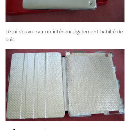
L’étui s’ouvre sur un intérieur également habillé de
cuir.