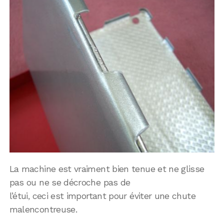
La machine est vraiment bien tenue et ne glisse
pas ou ne se décroche pas de
l’étui, ceci est important pour éviter une chute
malencontreuse.