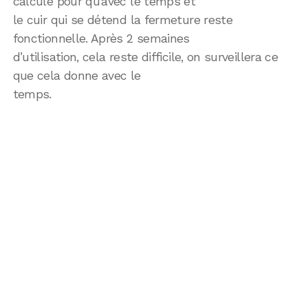
calculé pour qu’avec le temps et
le cuir qui se détend la fermeture reste
fonctionnelle. Après 2 semaines
d’utilisation, cela reste difficile, on surveillera ce
que cela donne avec le
temps.