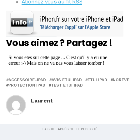
Abonnez vous au fil RSS
Vous aimez ? Partagez !
ACCESSOIRE-IPAD
AVIS ETUI IPAD
ETUI IPAD
NOREVE
PROTECTION IPAD
TEST ETUI IPAD
Laurent