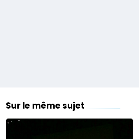
Sur le même sujet