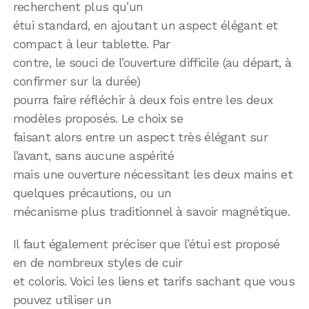
recherchent plus qu’un
étui standard, en ajoutant un aspect élégant et
compact à leur tablette. Par
contre, le souci de l’ouverture difficile (au départ, à
confirmer sur la durée)
pourra faire réfléchir à deux fois entre les deux
modèles proposés. Le choix se
faisant alors entre un aspect très élégant sur
l’avant, sans aucune aspérité
mais une ouverture nécessitant les deux mains et
quelques précautions, ou un
mécanisme plus traditionnel à savoir magnétique.
Il faut également préciser que l’étui est proposé
en de nombreux styles de cuir
et coloris. Voici les liens et tarifs sachant que vous
pouvez utiliser un