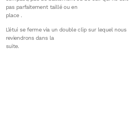
pas parfaitement taillé ou en
place .
L’étui se ferme via un double clip sur lequel nous
reviendrons dans la
suite.