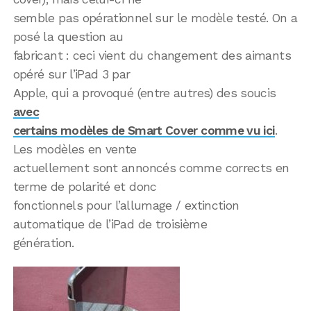
semble pas opérationnel sur le modèle testé. On a
posé la question au
fabricant : ceci vient du changement des aimants
opéré sur l’iPad 3 par
Apple, qui a provoqué (entre autres) des soucis
avec
certains modèles de Smart Cover comme vu ici
.
Les modèles en vente
actuellement sont annoncés comme corrects en
terme de polarité et donc
fonctionnels pour l’allumage / extinction
automatique de l’iPad de troisième
génération.