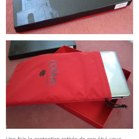
Une fois la protection retirée de son étui, vous