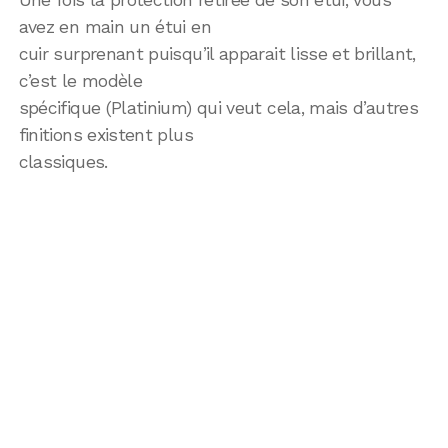
avez en main un étui en
cuir surprenant puisqu’il apparait lisse et brillant,
c’est le modèle
spécifique (Platinium) qui veut cela, mais d’autres
finitions existent plus
classiques.