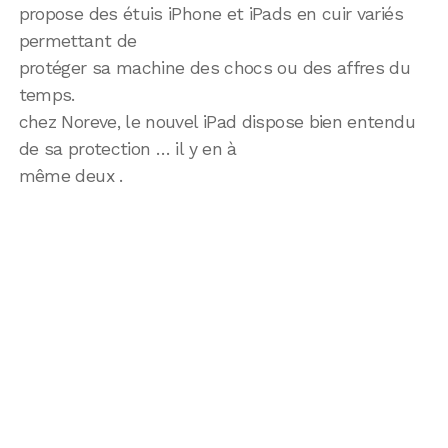
propose des étuis iPhone et iPads en cuir variés
permettant de
protéger sa machine des chocs ou des affres du
temps.
chez Noreve, le nouvel iPad dispose bien entendu
de sa protection … il y en à
même deux .