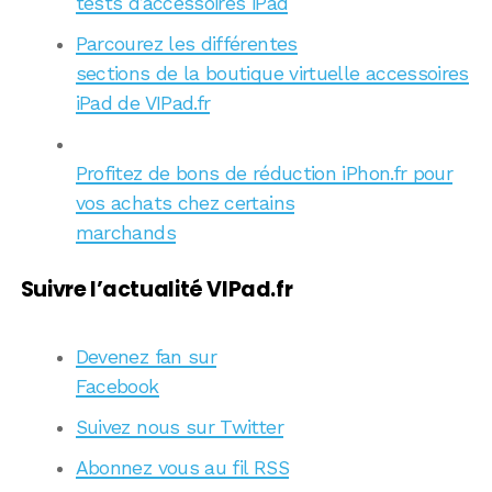
tests d’accessoires iPad
Parcourez les différentes
sections de la boutique virtuelle accessoires
iPad de VIPad.fr
Profitez de bons de réduction iPhon.fr pour
vos achats chez certains
marchands
Suivre l’actualité VIPad.fr
Devenez fan sur
Facebook
Suivez nous sur Twitter
Abonnez vous au fil RSS