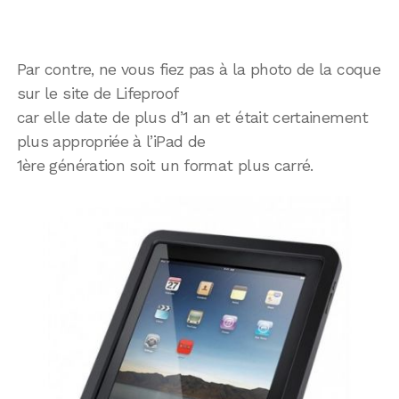
Par contre, ne vous fiez pas à la photo de la coque
sur le site de Lifeproof
car elle date de plus d’1 an et était certainement
plus appropriée à l’iPad de
1ère génération soit un format plus carré.