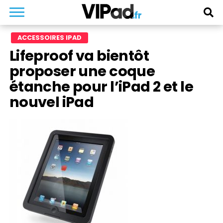
ACCESSOIRES IPAD
Lifeproof va bientôt
proposer une coque
étanche pour l’iPad 2 et le
nouvel iPad