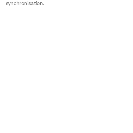
synchronisation.