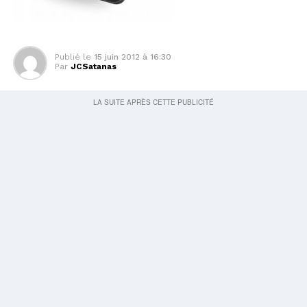
Publié le
15 juin 2012 à 16:30
Par
JCSatanas