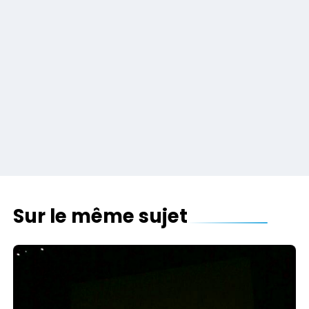
Sur le même sujet