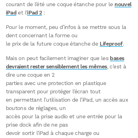
courant de l’été une coque étanche pour le
nouvel
iPad
et l’
iPad 2
:
Pour le moment, peu d’infos à se mettre sous la
dent concernant la forme ou
le prix de la future coque étanche de
Lifeproof
.
Mais on peut facilement imaginer que les
bases
devraient rester sensiblement les mêmes
, c’est à
dire une coque en 2
parties avec une protection en plastique
transparent pour protéger l’écran tout
en permettant l’utilisation de l’iPad, un accès aux
boutons de réglages, un
accès pour la prise audio et une entrée pour la
prise dock afin de ne pas
devoir sortir l’iPad à chaque charge ou