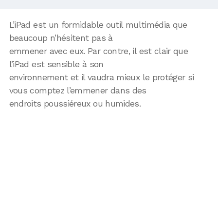
L’iPad est un formidable outil multimédia que
beaucoup n’hésitent pas à
emmener avec eux. Par contre, il est clair que
l’iPad est sensible à son
environnement et il vaudra mieux le protéger si
vous comptez l’emmener dans des
endroits poussiéreux ou humides.