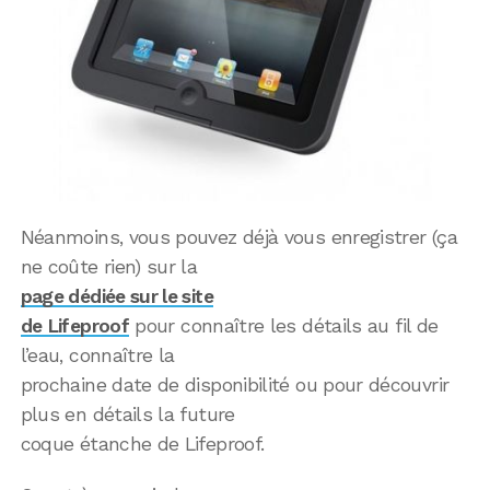
Néanmoins, vous pouvez déjà vous enregistrer (ça
ne coûte rien) sur la
page dédiée sur le site
de Lifeproof
pour connaître les détails au fil de
l’eau, connaître la
prochaine date de disponibilité ou pour découvrir
plus en détails la future
coque étanche de Lifeproof.