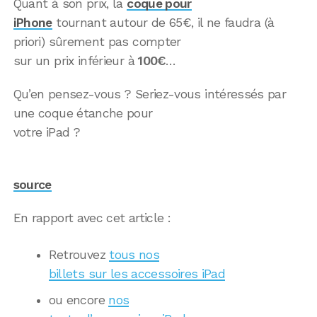
Quant à son prix, la
coque pour
iPhone
tournant autour de 65€, il ne faudra (à
priori) sûrement pas compter
sur un prix inférieur à
100€
…
Qu’en pensez-vous ? Seriez-vous intéressés par
une coque étanche pour
votre iPad ?
source
En rapport avec cet article :
Retrouvez
tous nos
billets sur les accessoires iPad
ou encore
nos