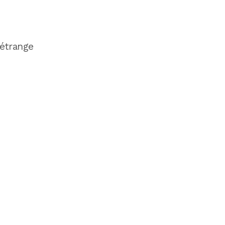
’étrange