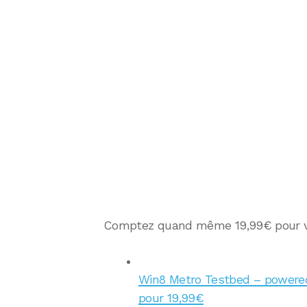
Comptez quand même 19,99€ pour vous
Win8 Metro Testbed – powered 
pour 19,99€