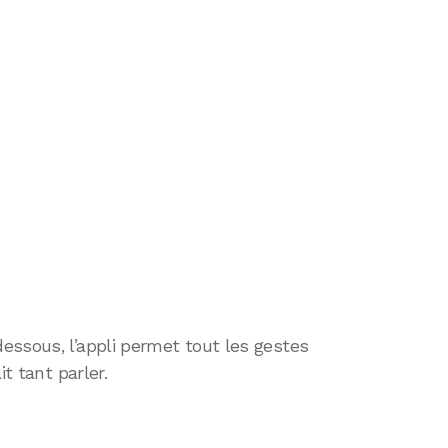
essous, l’appli permet tout les gestes
it tant parler.