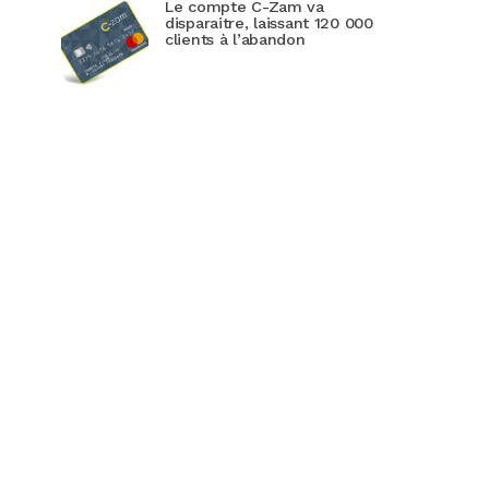
Le compte C-Zam va
disparaitre, laissant 120 000
clients à l’abandon