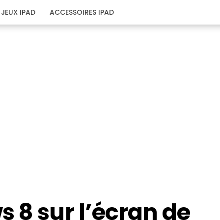
JEUX IPAD
ACCESSOIRES IPAD
 8 sur l’écran de