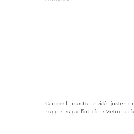
Comme le montre la vidéo juste en d
supportés par l’interface Metro qui fa