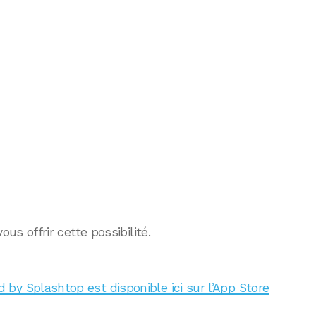
 offrir cette possibilité.
by Splashtop est disponible ici sur l’App Store