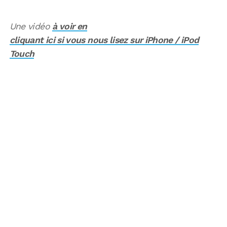
Une vidéo
à voir en
cliquant ici si vous nous lisez sur iPhone / iPod
Touch