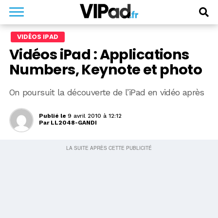
VIDÉOS IPAD
Vidéos iPad : Applications
Numbers, Keynote et photo
On poursuit la découverte de l’iPad en vidéo après
Publié le
9 avril 2010 à 12:12
Par
LL2048-GANDI