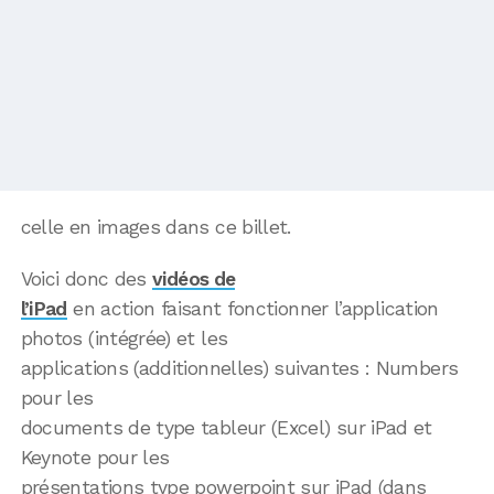
celle en images dans ce billet.
Voici donc des
vidéos de
l’iPad
en action faisant fonctionner l’application
photos (intégrée) et les
applications (additionnelles) suivantes : Numbers
pour les
documents de type tableur (Excel) sur iPad et
Keynote pour les
présentations type powerpoint sur iPad (dans