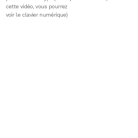
cette vidéo, vous pourrez
voir le clavier numérique)