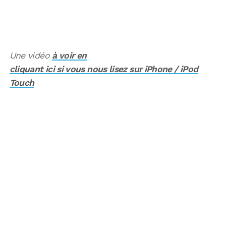
Une vidéo
à voir en
cliquant ici si vous nous lisez sur iPhone / iPod
Touch