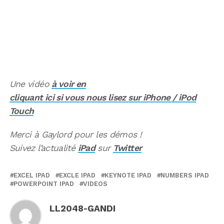
Une vidéo
à voir en
cliquant ici si vous nous lisez sur iPhone / iPod
Touch
Merci à Gaylord pour les démos !
Suivez l’actualité
iPad
sur
Twitter
EXCEL IPAD
EXCLE IPAD
KEYNOTE IPAD
NUMBERS IPAD
POWERPOINT IPAD
VIDEOS
LL2048-GANDI