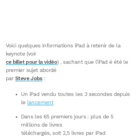
Voici quelques informations iPad à retenir de la
keynote (voir
ce billet pour la vidéo
) , sachant que l’iPad é été le
premier sujet abordé
par
Steve Jobs
:
Un iPad vendu toutes les 3 secondes depuis
le
lancement
Dans les 65 premiers jours : plus de 5
millions de livres
téléchargés, soit 2,5 livres par iPad