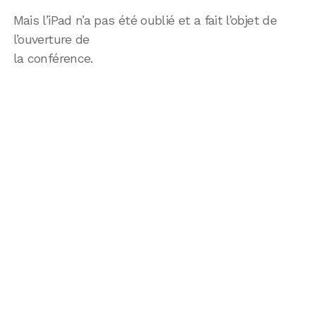
Mais l’iPad n’a pas été oublié et a fait l’objet de
l’ouverture de
la conférence.