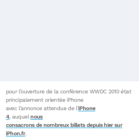
pour l’ouverture de la conférence WWDC 2010 état
principalement orientée iPhone
avec l’annonce attendue de l’
iPhone
4
, auquel
nous
consacrons de nombreux billets depuis hier sur
iPhon.fr
.