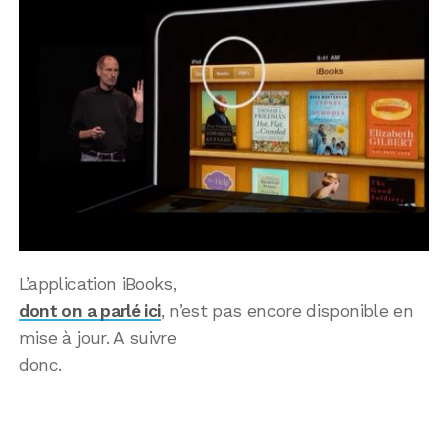
L’application iBooks,
dont on a parlé ici
, n’est pas encore disponible en
mise à jour. A suivre
donc.