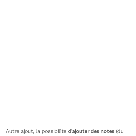
Autre ajout, la possibilité
d’ajouter des notes
(du