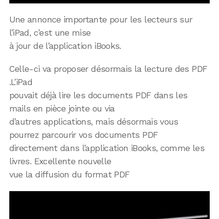
Une annonce importante pour les lecteurs sur
l’iPad, c’est une mise
à jour de l’application iBooks.
Celle-ci va proposer désormais la lecture des PDF
.L’iPad
pouvait déjà lire les documents PDF dans les
mails en pièce jointe ou via
d’autres applications, mais désormais vous
pourrez parcourir vos documents PDF
directement dans l’application iBooks, comme les
livres. Excellente nouvelle
vue la diffusion du format PDF