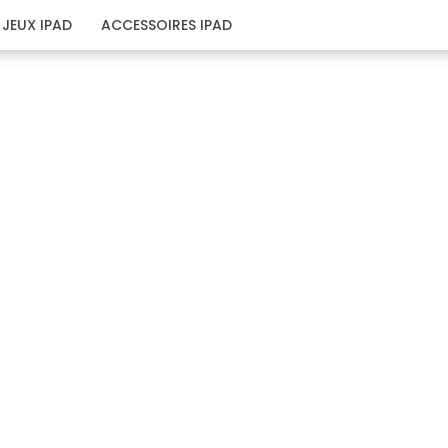
JEUX IPAD
ACCESSOIRES IPAD