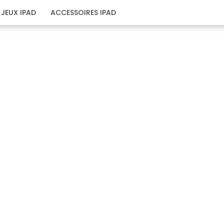
JEUX IPAD
ACCESSOIRES IPAD