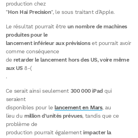
production chez
"
Hon Hai Precision
", le sous traitant d’Apple.
Le résultat pourrait être
un nombre de machines
produites pour le
lancement inférieur aux prévisions
et pourrait avoir
comme conséquence
de
retarder le lancement hors des US, voire même
aux US
8-(
.
Ce serait ainsi seulement
300 000 iPad
qui
seraient
disponibles pour le
lancement en Mars
, au
lieu du
million d’unités prévues
, tandis que ce
problème de
production pourrait également
impacter la