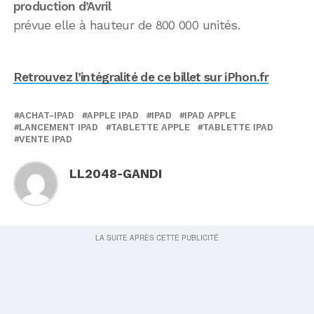
production d’Avril
prévue elle à hauteur de 800 000 unités.
Retrouvez l’intégralité de ce billet sur iPhon.fr
ACHAT-IPAD
APPLE IPAD
IPAD
IPAD APPLE
LANCEMENT IPAD
TABLETTE APPLE
TABLETTE IPAD
VENTE IPAD
LL2048-GANDI