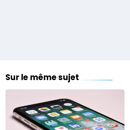
Sur le même sujet