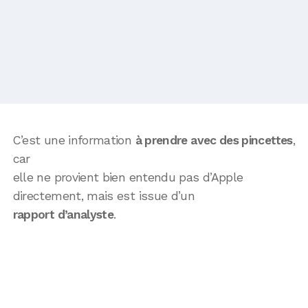
C’est une information
à prendre avec des pincettes
,
car
elle ne provient bien entendu pas d’Apple
directement, mais est issue d’un
rapport d’analyste
.