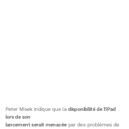
Peter Misek indique que la
disponibilité de l’iPad
lors de son
lancement serait menacée
par des problèmes de