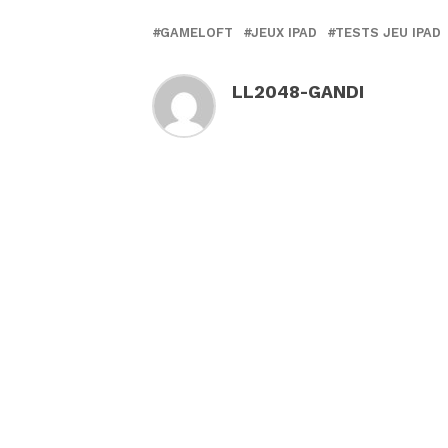
GAMELOFT
JEUX IPAD
TESTS JEU IPAD
LL2048-GANDI