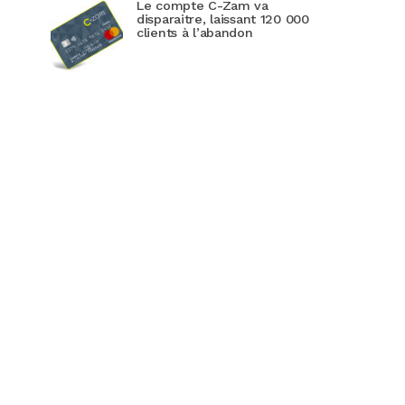
Le compte C-Zam va
disparaitre, laissant 120 000
clients à l’abandon