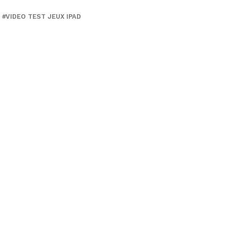
VIDEO TEST JEUX IPAD