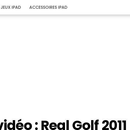
JEUX IPAD
ACCESSOIRES IPAD
idéo : Real Golf 2011