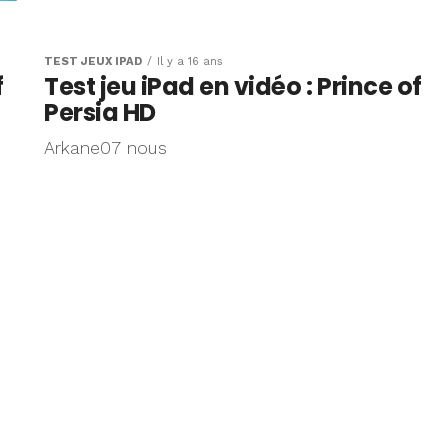
vidéo : Hero
TEST JEUX IPAD
Il y a 16 ans
f
Test jeu iPad en vidéo : Prince of
Persia HD
Arkane07 nous