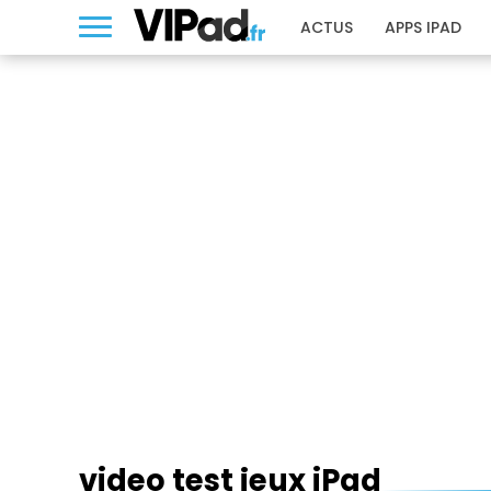
ACTUS
APPS IPAD
VIDEO TEST JEUX IPAD
video test jeux iPad