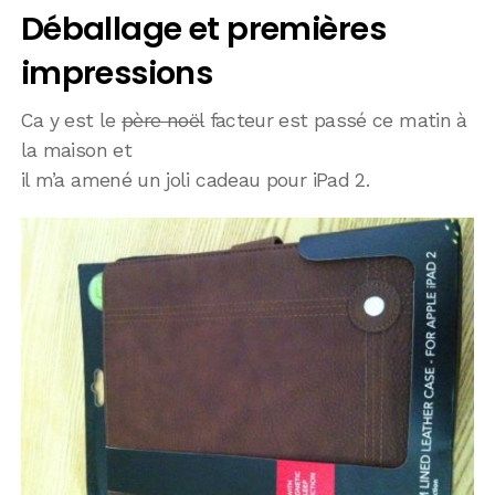
Déballage et premières
impressions
Ca y est le
père noël
facteur est passé ce matin à
la maison et
il m’a amené un joli cadeau pour iPad 2.