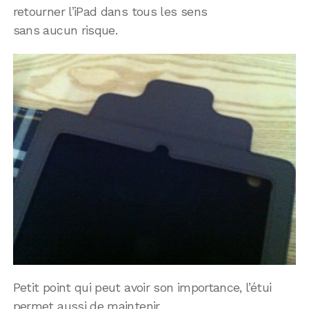
retourner l’iPad dans tous les sens
sans aucun risque.
Petit point qui peut avoir son importance, l’étui
permet aussi de maintenir