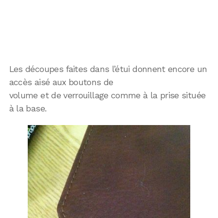
Les découpes faites dans l’étui donnent encore un
accès aisé aux boutons de
volume et de verrouillage comme à la prise située
à la base.