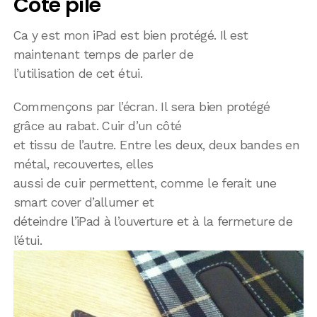
Côté pile
Ca y est mon iPad est bien protégé. Il est
maintenant temps de parler de
l’utilisation de cet étui.
Commençons par l’écran. Il sera bien protégé
grâce au rabat. Cuir d’un côté
et tissu de l’autre. Entre les deux, deux bandes en
métal, recouvertes, elles
aussi de cuir permettent, comme le ferait une
smart cover d’allumer et
déteindre l’iPad à l’ouverture et à la fermeture de
l’étui.