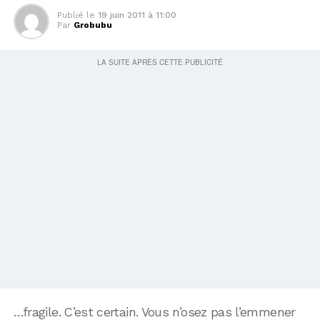
Publié le
19 juin 2011 à 11:00
Par
Grobubu
…fragile. C’est certain. Vous n’osez pas l’emmener