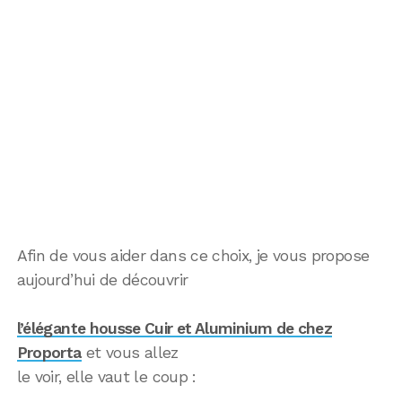
Afin de vous aider dans ce choix, je vous propose
aujourd’hui de découvrir
l’élégante housse Cuir et Aluminium de chez
Proporta
et vous allez
le voir, elle vaut le coup :