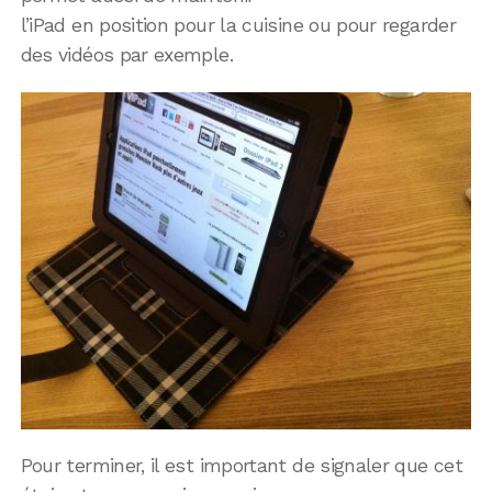
l’iPad en position pour la cuisine ou pour regarder
des vidéos par exemple.
Pour terminer, il est important de signaler que cet