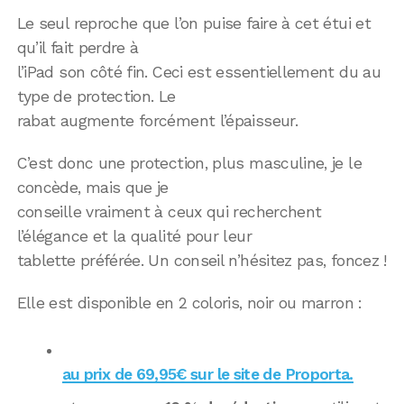
Le seul reproche que l’on puise faire à cet étui et
qu’il fait perdre à
l’iPad son côté fin. Ceci est essentiellement du au
type de protection. Le
rabat augmente forcément l’épaisseur.
C’est donc une protection, plus masculine, je le
concède, mais que je
conseille vraiment à ceux qui recherchent
l’élégance et la qualité pour leur
tablette préférée. Un conseil n’hésitez pas, foncez !
Elle est disponible en 2 coloris, noir ou marron :
au prix de 69,95€ sur le site de Proporta.