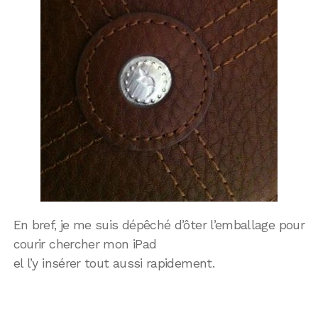
En bref, je me suis dépêché d’ôter l’emballage pour
courir chercher mon iPad
el l’y insérer tout aussi rapidement.