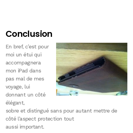
Conclusion
En bref, c’est pour
moi un étui qui
accompagnera
mon iPad dans
pas mal de mes
voyage, lui
donnant un côté
élégant,
sobre et distingué sans pour autant mettre de
côté l’aspect protection tout
aussi important.