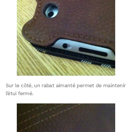
Sur le côté, un rabat aimanté permet de maintenir
l’étui fermé.