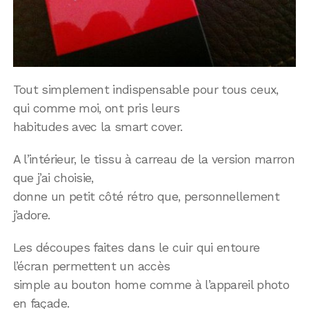
Tout simplement indispensable pour tous ceux,
qui comme moi, ont pris leurs
habitudes avec la smart cover.
A l’intérieur, le tissu à carreau de la version marron
que j’ai choisie,
donne un petit côté rétro que, personnellement
j’adore.
Les découpes faites dans le cuir qui entoure
l’écran permettent un accès
simple au bouton home comme à l’appareil photo
en façade.