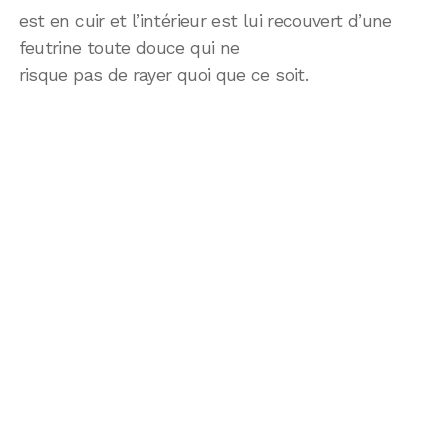
est en cuir et l’intérieur est lui recouvert d’une
feutrine toute douce qui ne
risque pas de rayer quoi que ce soit.