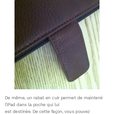
De même, un rabat en cuir permet de maintenir
l’iPad dans la poche qui lui
est destinée. De cette façon, vous pouvez