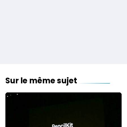
Sur le même sujet