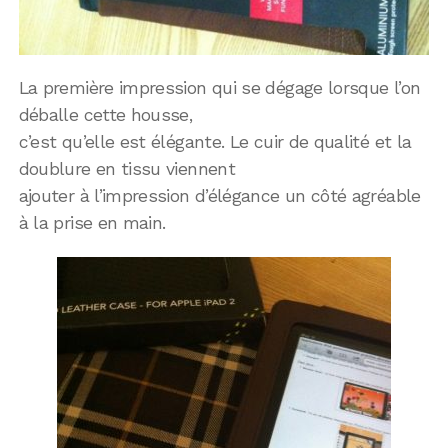
La première impression qui se dégage lorsque l’on
déballe cette housse,
c’est qu’elle est élégante. Le cuir de qualité et la
doublure en tissu viennent
ajouter à l’impression d’élégance un côté agréable
à la prise en main.