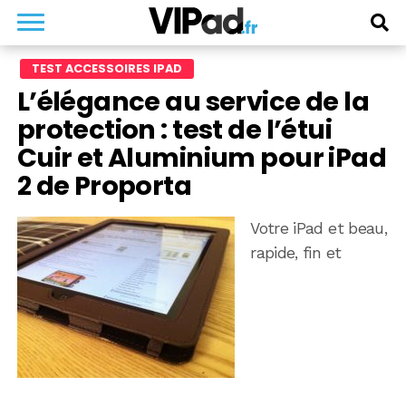
TEST ACCESSOIRES IPAD
L’élégance au service de la
protection : test de l’étui
Cuir et Aluminium pour iPad
2 de Proporta
Votre iPad et beau,
rapide, fin et