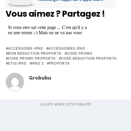
Vous aimez ? Partagez !
ACCESSOIRE-IPAD
ACCESSOIRES IPAD
BON REDUCTION PROPORTA
CODE PROMO
CODE PROMO PROPORTA
CODE REDUCTION PROPORTA
ETUI IPAD
IPAD 2
PROPORTA
Grobubu