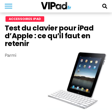
ACCESSOIRES IPAD
Test du clavier pour iPad
d’Apple : ce qu’il faut en
retenir
Parmi