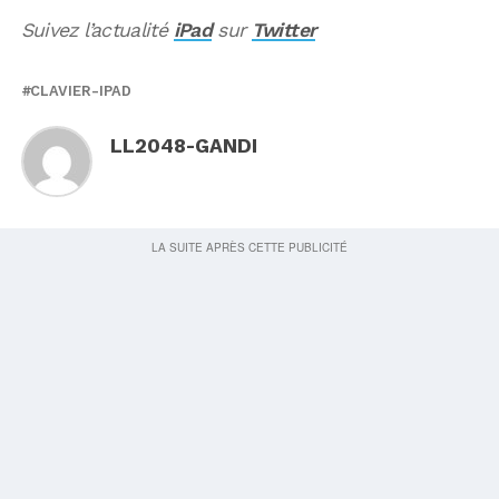
Suivez l’actualité
iPad
sur
Twitter
CLAVIER-IPAD
LL2048-GANDI