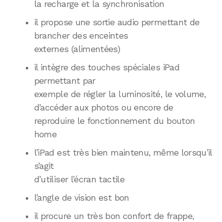
la recharge et la synchronisation
il propose une sortie audio permettant de
brancher des enceintes
externes (alimentées)
il intègre des touches spéciales iPad
permettant par
exemple de régler la luminosité, le volume,
d’accéder aux photos ou encore de
reproduire le fonctionnement du bouton
home
l’iPad est très bien maintenu, même lorsqu’il
s’agit
d’utiliser l’écran tactile
l’angle de vision est bon
il procure un très bon confort de frappe,