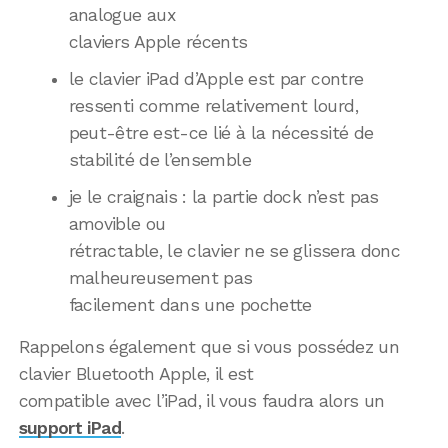
analogue aux
claviers Apple récents
le clavier iPad d’Apple est par contre
ressenti comme relativement lourd,
peut-être est-ce lié à la nécessité de
stabilité de l’ensemble
je le craignais : la partie dock n’est pas
amovible ou
rétractable, le clavier ne se glissera donc
malheureusement pas
facilement dans une pochette
Rappelons également que si vous possédez un
clavier Bluetooth Apple, il est
compatible avec l’iPad, il vous faudra alors un
support iPad
.