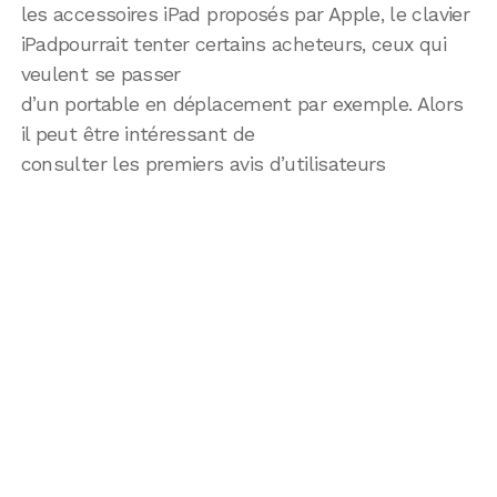
les accessoires iPad proposés par Apple, le clavier
iPadpourrait tenter certains acheteurs, ceux qui
veulent se passer
d’un portable en déplacement par exemple. Alors
il peut être intéressant de
consulter les premiers avis d’utilisateurs