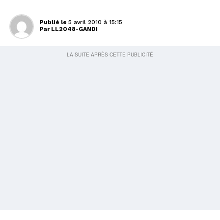
Publié le
5 avril 2010 à 15:15
Par
LL2048-GANDI