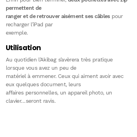
permettent de
ranger et de retrouver aisément ses câbles
pour
recharger l’iPad par
exemple.
Utilisation
Au quotidien l’Akibag s’avèrera très pratique
lorsque vous avez un peu de
matériel à emmener. Ceux qui aiment avoir avec
eux quelques document, leurs
affaires personnelles, un appareil photo, un
clavier…seront ravis.