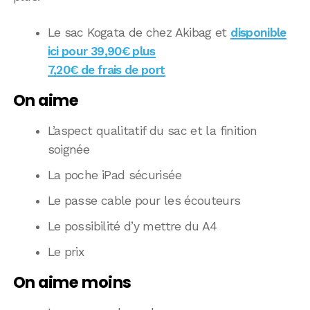
Le sac Kogata de chez Akibag et
disponible
ici pour 39,90€ plus
7,20€ de frais de port
On aime
L’aspect qualitatif du sac et la finition
soignée
La poche iPad sécurisée
Le passe cable pour les écouteurs
Le possibilité d’y mettre du A4
Le prix
On aime moins