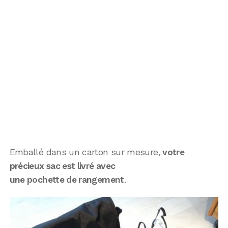
Emballé dans un carton sur mesure,
votre
précieux sac est livré avec
une pochette de rangement
.