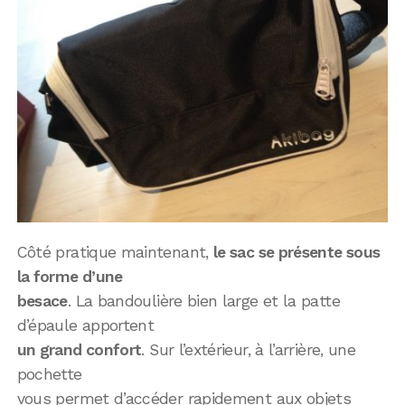
Côté pratique maintenant,
le sac se présente sous
la forme d’une
besace
. La bandoulière bien large et la patte
d’épaule apportent
un grand confort
. Sur l’extérieur, à l’arrière, une
pochette
vous permet d’accéder rapidement aux objets