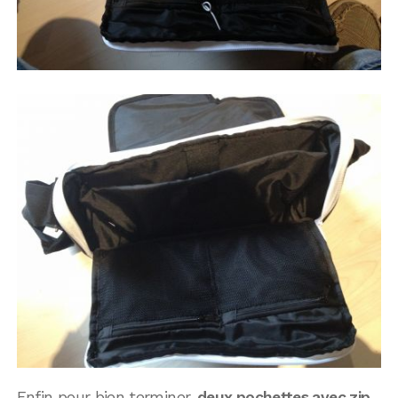
Enfin pour bien terminer,
deux pochettes avec zip