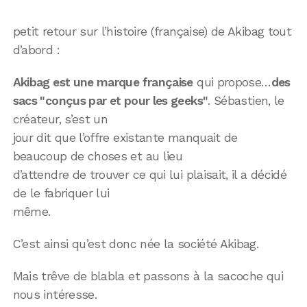
petit retour sur l’histoire (française) de Akibag tout
d’abord :
Akibag est une marque française
qui propose…
des
sacs "conçus par et pour les geeks"
. Sébastien, le
créateur, s’est un
jour dit que l’offre existante manquait de
beaucoup de choses et au lieu
d’attendre de trouver ce qui lui plaisait, il a décidé
de le fabriquer lui
même.
C’est ainsi qu’est donc née la société Akibag.
Mais trêve de blabla et passons à la sacoche qui
nous intéresse.