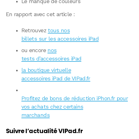
Le manque de couleurs
En rapport avec cet article :
Retrouvez
tous nos
billets sur les accessoires iPad
ou encore
nos
tests d’accessoires iPad
la boutique virtuelle
accessoires iPad de VIPad.fr
Profitez de bons de réduction iPhon.fr pour
vos achats chez certains
marchands
Suivre l’actualité VIPad.fr