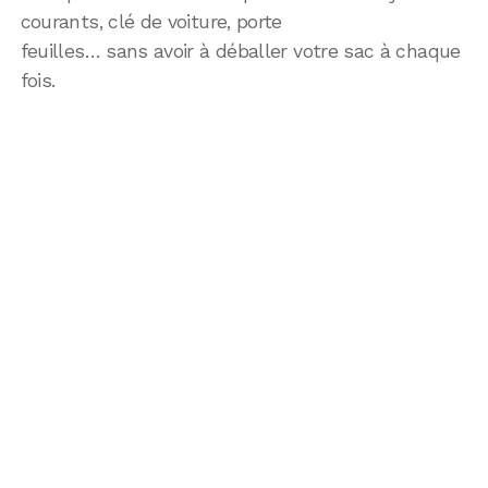
courants, clé de voiture, porte
feuilles… sans avoir à déballer votre sac à chaque
fois.