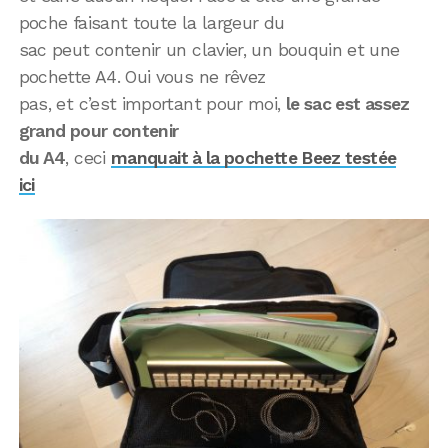
poche faisant toute la largeur du
sac peut contenir un clavier, un bouquin et une
pochette A4. Oui vous ne rêvez
pas, et c’est important pour moi,
le sac est assez
grand pour contenir
du A4
, ceci
manquait à la pochette Beez testée
ici