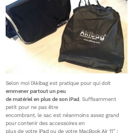
Selon moi l’Akibag est pratique pour qui doit
emmener partout un peu
de matériel en plus de son iPad
. Suffisamment
petit pour ne pas être
encombrant, le sac est néanmoins assez grand
pour contenir des accessoires en
plus de votre iPad ou de votre MacBook Air 11’’ :