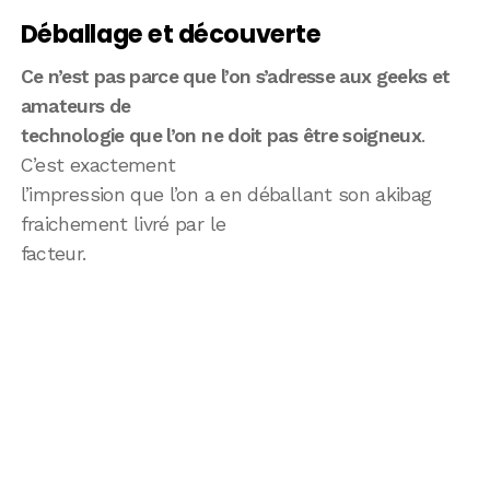
Déballage et découverte
Ce n’est pas parce que l’on s’adresse aux geeks et
amateurs de
technologie que l’on ne doit pas être soigneux
.
C’est exactement
l’impression que l’on a en déballant son akibag
fraichement livré par le
facteur.