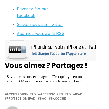
Devenez fan sur
Facebook
Suivez nous sur Twitter
Abonnez vous au fil RSS
Vous aimez ? Partagez !
ACCESSOIRE-IPAD
ACCESSOIRES IPAD
IPAD
PROTECTION IPAD
SAC
SACOCHE