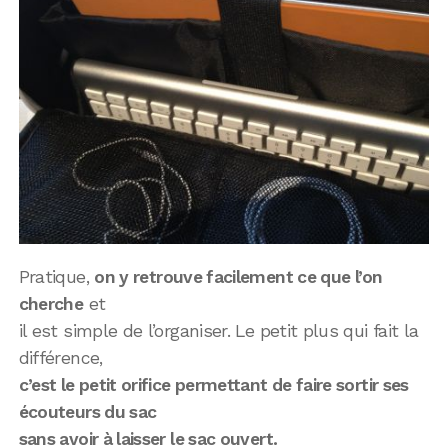
Pratique,
on y retrouve facilement ce que l’on
cherche
et
il est simple de l’organiser. Le petit plus qui fait la
différence,
c’est le petit orifice permettant de faire sortir ses
écouteurs du sac
sans avoir à laisser le sac ouvert.