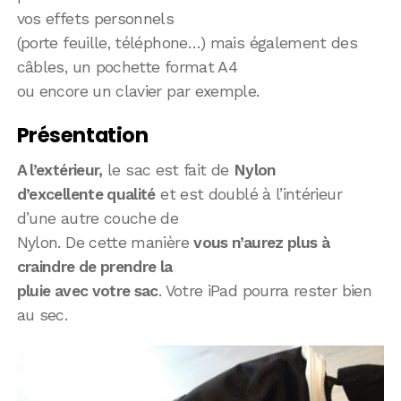
vos effets personnels
(porte feuille, téléphone…) mais également des
câbles, un pochette format A4
ou encore un clavier par exemple.
Présentation
A l’extérieur,
le sac est fait de
Nylon
d’excellente qualité
et est doublé à l’intérieur
d’une autre couche de
Nylon. De cette manière
vous n’aurez plus à
craindre de prendre la
pluie avec votre sac
. Votre iPad pourra rester bien
au sec.