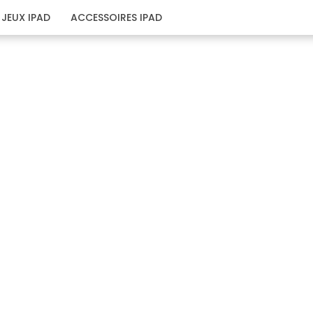
JEUX IPAD
ACCESSOIRES IPAD