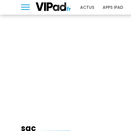
ACTUS
APPS IPAD
SAC
sac