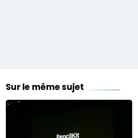
Sur le même sujet