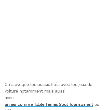
On a évoqué les possibilités avec les jeux de
voiture notamment mais aussi
avec
un jeu comme Table Tennis Soul Tournament
ou