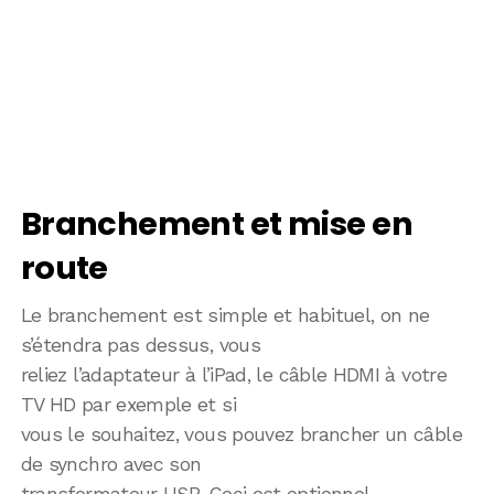
Branchement et mise en
route
Le branchement est simple et habituel, on ne
s’étendra pas dessus, vous
reliez l’adaptateur à l’iPad, le câble HDMI à votre
TV HD par exemple et si
vous le souhaitez, vous pouvez brancher un câble
de synchro avec son