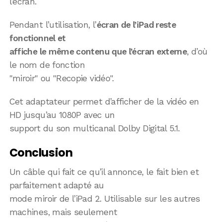
l’écran.
Pendant l’utilisation, l’
écran de l’iPad reste
fonctionnel et
affiche le même contenu que l’écran externe
, d’où
le nom de fonction
"miroir" ou "Recopie vidéo".
Cet adaptateur permet d’afficher de la vidéo en
HD jusqu’au 1080P avec un
support du son multicanal Dolby Digital 5.1.
Conclusion
Un câble qui fait ce qu’il annonce, le fait bien et
parfaitement adapté au
mode miroir de l’iPad 2. Utilisable sur les autres
machines, mais seulement