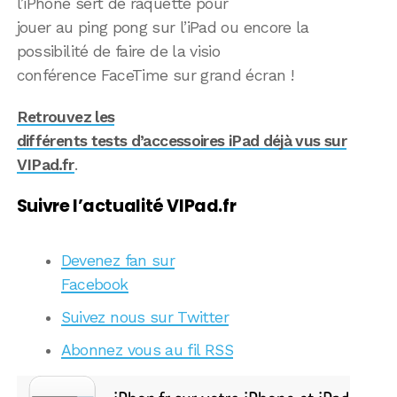
l’iPhone sert de raquette pour
jouer au ping pong sur l’iPad ou encore la
possibilité de faire de la visio
conférence FaceTime sur grand écran !
Retrouvez les
différents tests d’accessoires iPad déjà vus sur
VIPad.fr
.
Suivre l’actualité VIPad.fr
Devenez fan sur
Facebook
Suivez nous sur Twitter
Abonnez vous au fil RSS