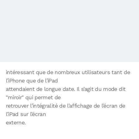
intéressant que de nombreux utilisateurs tant de
l’iPhone que de l’iPad
attendaient de longue date. Il s’agit du mode dit
"miroir" qui permet de
retrouver l’intégralité de l’affichage de l’écran de
l’iPad sur l’écran
externe.