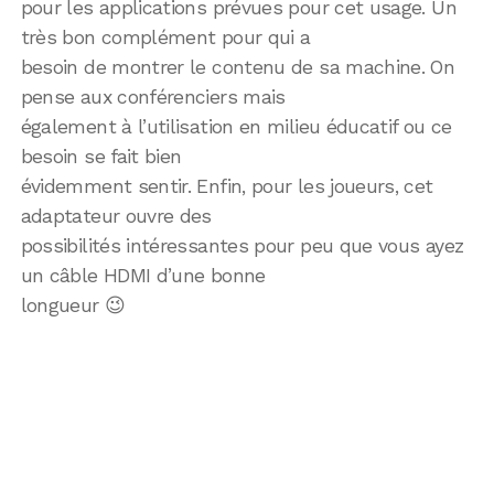
pour les applications prévues pour cet usage. Un
très bon complément pour qui a
besoin de montrer le contenu de sa machine. On
pense aux conférenciers mais
également à l’utilisation en milieu éducatif ou ce
besoin se fait bien
évidemment sentir. Enfin, pour les joueurs, cet
adaptateur ouvre des
possibilités intéressantes pour peu que vous ayez
un câble HDMI d’une bonne
longueur 😉