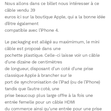
Nous allons dans ce billet nous intéresser à ce
câble vendu 39
euros ici sur la boutique Apple, qui a la bonne idée
d’être également
compatible avec l’iPhone 4.
Le packaging est allégé au maximimum, le mini
câble est proposé dans une
pochette plastique. Celle-ci laisse voir un câble
d’une dizaine de centimètres
de longueur, disposant d’un coté d’une prise
classique Apple à brancher sur le
port de synchronisation de l’iPad (ou de l’iPhone)
tandis que l’autre coté, une
prise beaucoup plus large offre à la fois une
entrée femelle pour un câble HDMI
du commerce ainsi qu’une entrée pour une prise