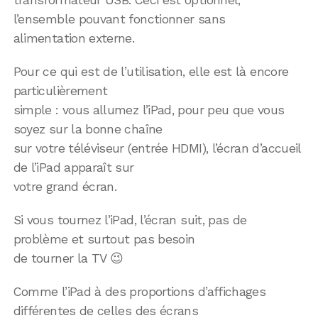
transformateur USB. Ceci est optionnel,
l’ensemble pouvant fonctionner sans
alimentation externe.
Pour ce qui est de l’utilisation, elle est là encore
particulièrement
simple : vous allumez l’iPad, pour peu que vous
soyez sur la bonne chaîne
sur votre téléviseur (entrée HDMI), l’écran d’accueil
de l’iPad apparaît sur
votre grand écran.
Si vous tournez l’iPad, l’écran suit, pas de
problème et surtout pas besoin
de tourner la TV 😉
Comme l’iPad à des proportions d’affichages
différentes de celles des écrans