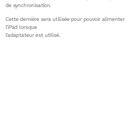
de synchronisation.
Cette dernière sera utilisée pour pouvoir alimenter
l’iPad lorsque
l’adaptateur est utilisé.