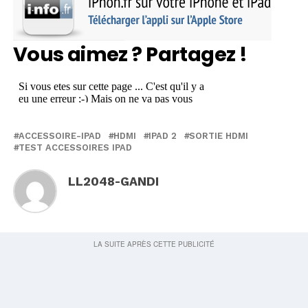
Vous aimez ? Partagez !
ACCESSOIRE-IPAD
HDMI
IPAD 2
SORTIE HDMI
TEST ACCESSOIRES IPAD
LL2048-GANDI