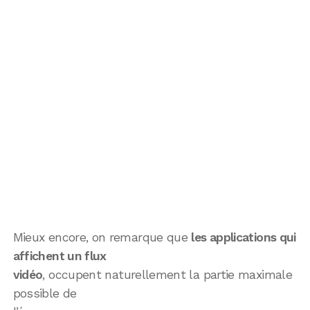
Mieux encore, on remarque que
les applications qui
affichent un flux
vidéo
, occupent naturellement la partie maximale
possible de