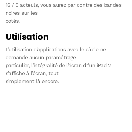
16 / 9 acteuls, vous aurez par contre des bandes
noires sur les
cotés.
Utilisation
L’utilisation d’applications avec le câble ne
demande aucun paramétrage
particulier, l’intégralité de l’écran d"’un iPad 2
s’affiche à l’écran, tout
simplement là encore.