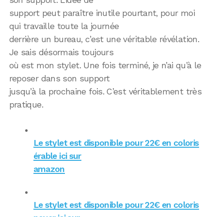
support peut paraître inutile pourtant, pour moi
qui travaille toute la journée
derrière un bureau, c’est une véritable révélation.
Je sais désormais toujours
où est mon stylet. Une fois terminé, je n’ai qu’à le
reposer dans son support
jusqu’à la prochaine fois. C’est véritablement très
pratique.
Le stylet est disponible pour 22€ en coloris
érable ici sur
amazon
Le stylet est disponible pour 22€ en coloris