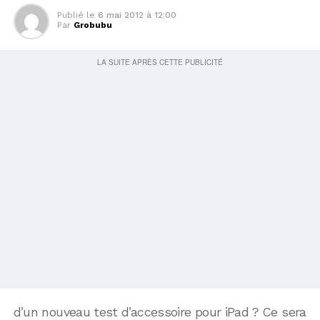
Publié le
6 mai 2012 à 12:00
Par
Grobubu
d’un nouveau test d’accessoire pour iPad ? Ce sera