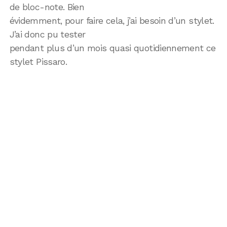
de bloc-note. Bien
évidemment, pour faire cela, j’ai besoin d’un stylet.
J’ai donc pu tester
pendant plus d’un mois quasi quotidiennement ce
stylet Pissaro.