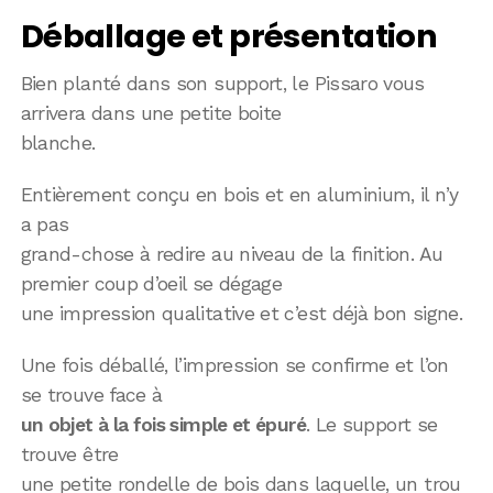
Déballage et présentation
Bien planté dans son support, le Pissaro vous
arrivera dans une petite boite
blanche.
Entièrement conçu en bois et en aluminium, il n’y
a pas
grand-chose à redire au niveau de la finition. Au
premier coup d’oeil se dégage
une impression qualitative et c’est déjà bon signe.
Une fois déballé, l’impression se confirme et l’on
se trouve face à
un objet à la fois simple et épuré
. Le support se
trouve être
une petite rondelle de bois dans laquelle, un trou