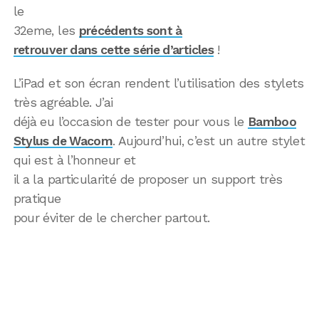
le
32eme, les
précédents sont à
retrouver dans cette série d’articles
!
L’iPad et son écran rendent l’utilisation des stylets
très agréable. J’ai
déjà eu l’occasion de tester pour vous le
Bamboo
Stylus de Wacom
. Aujourd’hui, c’est un autre stylet
qui est à l’honneur et
il a la particularité de proposer un support très
pratique
pour éviter de le chercher partout.