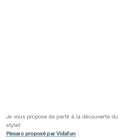
Je vous propose de partir à la découverte du
stylet
Pissaro proposé par Vidafun
: