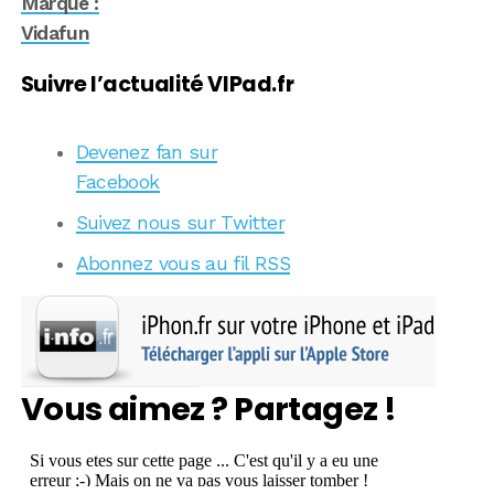
Marque :
Vidafun
Suivre l’actualité VIPad.fr
Devenez fan sur
Facebook
Suivez nous sur Twitter
Abonnez vous au fil RSS
Vous aimez ? Partagez !