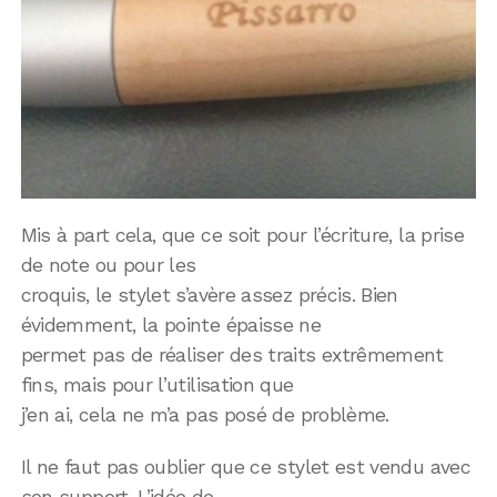
Mis à part cela, que ce soit pour l’écriture, la prise
de note ou pour les
croquis, le stylet s’avère assez précis. Bien
évidemment, la pointe épaisse ne
permet pas de réaliser des traits extrêmement
fins, mais pour l’utilisation que
j’en ai, cela ne m’a pas posé de problème.
Il ne faut pas oublier que ce stylet est vendu avec
son support. L’idée de