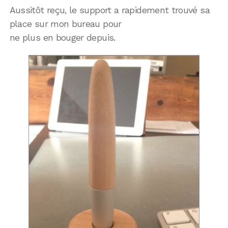
Aussitôt reçu, le support a rapidement trouvé sa
place sur mon bureau pour
ne plus en bouger depuis.