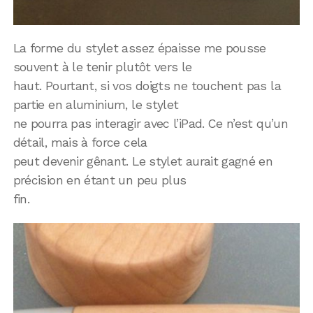
La forme du stylet assez épaisse me pousse
souvent à le tenir plutôt vers le
haut. Pourtant, si vos doigts ne touchent pas la
partie en aluminium, le stylet
ne pourra pas interagir avec l’iPad. Ce n’est qu’un
détail, mais à force cela
peut devenir gênant. Le stylet aurait gagné en
précision en étant un peu plus
fin.