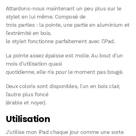
Attardons-nous maintenant un peu plus sur le
stylet en lui même. Composé de
trois parties : la pointe, une partie en aluminium et
l’extrémité en bois,
le stylet fonctionne parfaitement avec l’iPad.
La pointe assez épaisse est molle. Au bout d’un
mois d’utilisation quasi
quotidienne, elle n’a pour le moment pas bougé.
Deux coloris sont disponibles, l’un en bois clair,
l’autre plus foncé
(érable et noyer).
Utilisation
J’utilise mon iPad chaque jour comme une sorte