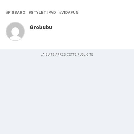
PISSARO
STYLET IPAD
VIDAFUN
Grobubu