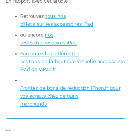
En rapport avec cet article :
Retrouvez
tous nos
billets sur les accessoires iPad
ou encore
nos
tests d’accessoires iPad
Parcourez les différentes
sections de la boutique virtuelle accessoires
iPad de VIPad.fr
Profitez de bons de réduction iPhon.fr pour
vos achats chez certains
marchands