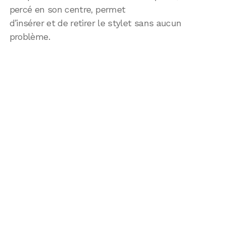
percé en son centre, permet
d’insérer et de retirer le stylet sans aucun
problème.