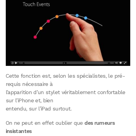
Cette fonction est, selon les spécialistes, le pré-
requis nécessaire à
l’apparition d’un stylet véritablement confortable
sur l’iPhone et, bien
entendu, sur l’iPad surtout.
On ne peut en effet oublier que
des rumeurs
insistantes