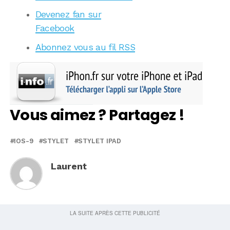
Devenez fan sur
Facebook
Abonnez vous au fil RSS
Vous aimez ? Partagez !
IOS-9
STYLET
STYLET IPAD
Laurent