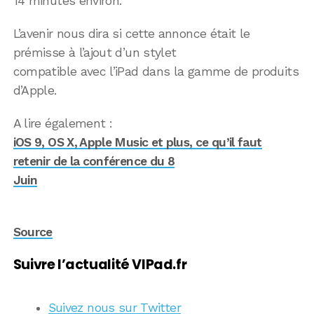
14 minutes environ.
L’avenir nous dira si cette annonce était le
prémisse à l’ajout d’un stylet
compatible avec l’iPad dans la gamme de produits
d’Apple.
A lire également :
iOS 9, OS X, Apple Music et plus, ce qu’il faut
retenir de la conférence du 8
Juin
Source
Suivre l’actualité VIPad.fr
Suivez nous sur Twitter