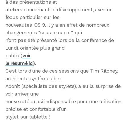
à des présentations et
ateliers concernant le développement, avec un
focus particulier sur les
nouveautés iOS 9. Il y a en effet de nombreux
changements "sous le capot", qui
n’ont pas été présenté lors de la conférence de
Lundi, orientée plus grand
public (
voir
le résumé ici
).
C’est lors d’une de ces sessions que Tim Ritchey,
architecte système chez
Adonit (spécialiste des stylets), a eu la surprise de
voir arriver une
nouveauté quasi indispensable pour une utilisation
précise et confortable d’un
stylet sur tablette !