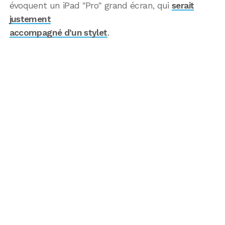
évoquent un iPad "Pro" grand écran, qui
serait
justement
accompagné d’un stylet
.