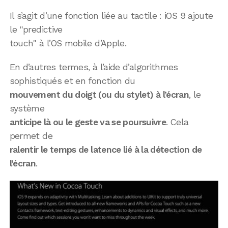
Il s’agit d’une fonction liée au tactile : iOS 9 ajoute
le "predictive
touch" à l’OS mobile d’Apple.
En d’autres termes, à l’aide d’algorithmes
sophistiqués et en fonction du
mouvement du doigt (ou du stylet) à l’écran
, le
système
anticipe là ou le geste va se poursuivre
. Cela
permet de
ralentir le temps de latence lié à la détection de
l’écran
.