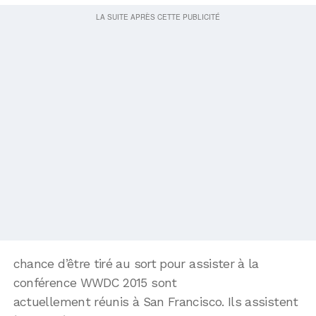
chance d’être tiré au sort pour assister à la
conférence WWDC 2015 sont
actuellement réunis à San Francisco. Ils assistent