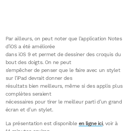
Par ailleurs, on peut noter que l’application Notes
d’iOS a été améliorée
dans iOS 9 et permet de dessiner des croquis du
bout des doigts. On ne peut
s’empêcher de penser que le faire avec un stylet
sur l’iPad devrait donner des
résultats bien meilleurs, même si des applis plus
complètes seraient
nécessaires pour tirer le meilleur parti d’un grand
écran et d’un stylet.
La présentation est disponible
en ligne ici
, voir à