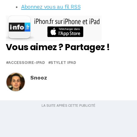
Abonnez vous au fil RSS
Vous aimez ? Partagez !
ACCESSOIRE-IPAD
STYLET IPAD
Snooz