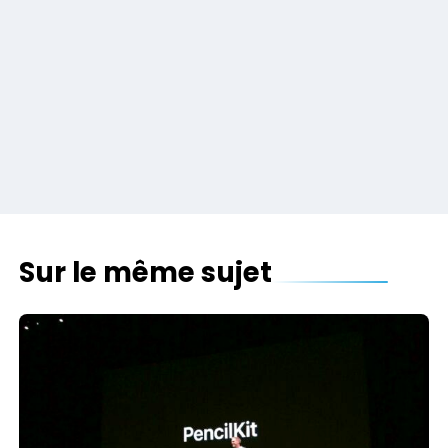
Sur le même sujet