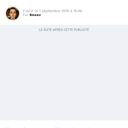
Publié le
1 septembre 2015 à 15:46
Par
Snooz