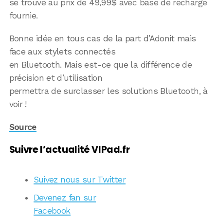
se trouve au prix de 49,99$ avec base de recharge
fournie.
Bonne idée en tous cas de la part d’Adonit mais
face aux stylets connectés
en Bluetooth. Mais est-ce que la différence de
précision et d’utilisation
permettra de surclasser les solutions Bluetooth, à
voir !
Source
Suivre l’actualité VIPad.fr
Suivez nous sur Twitter
Devenez fan sur
Facebook