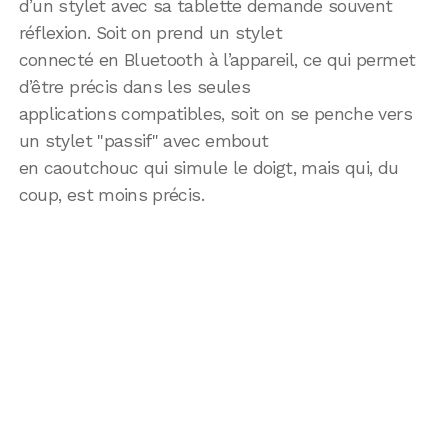
d’un stylet avec sa tablette demande souvent
réflexion. Soit on prend un stylet
connecté en Bluetooth à l’appareil, ce qui permet
d’être précis dans les seules
applications compatibles, soit on se penche vers
un stylet "passif" avec embout
en caoutchouc qui simule le doigt, mais qui, du
coup, est moins précis.