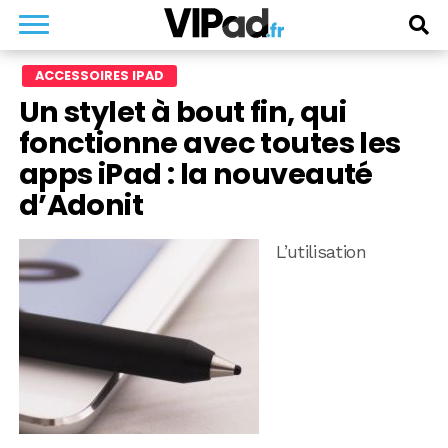
ACCESSOIRES IPAD
Un stylet à bout fin, qui
fonctionne avec toutes les
apps iPad : la nouveauté
d’Adonit
L’utilisation