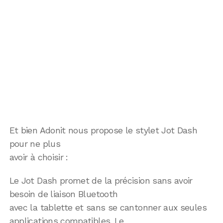
Et bien Adonit nous propose le stylet Jot Dash
pour ne plus
avoir à choisir :
Le Jot Dash promet de la précision sans avoir
besoin de liaison Bluetooth
avec la tablette et sans se cantonner aux seules
applications compatibles. Le