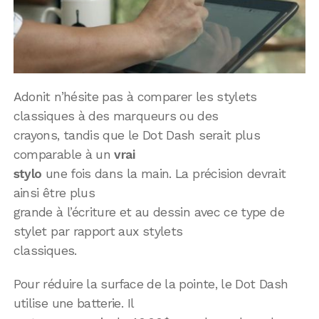
Adonit n’hésite pas à comparer les stylets
classiques à des marqueurs ou des
crayons, tandis que le Dot Dash serait plus
comparable à un
vrai
stylo
une fois dans la main. La précision devrait
ainsi être plus
grande à l’écriture et au dessin avec ce type de
stylet par rapport aux stylets
classiques.
Pour réduire la surface de la pointe, le Dot Dash
utilise une batterie. Il