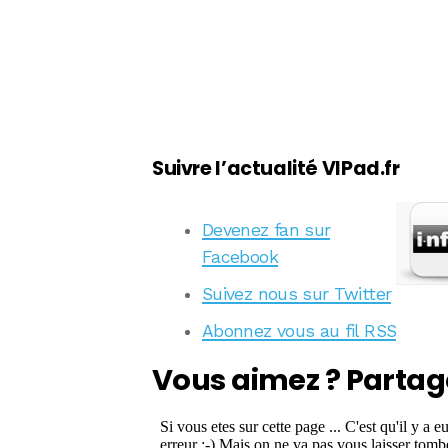
Suivre l’actualité VIPad.fr
Devenez fan sur
Facebook
Suivez nous sur Twitter
Abonnez vous au fil RSS
Vous aimez ? Partag