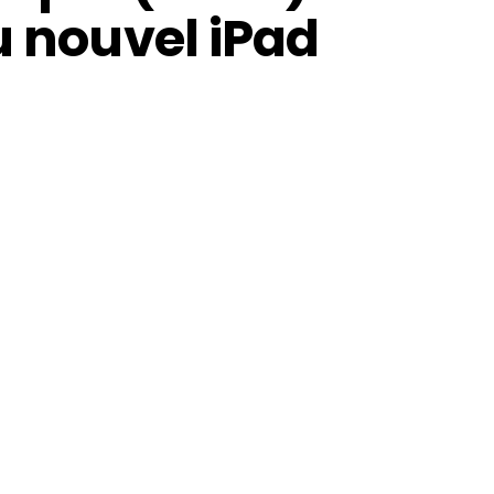
u nouvel iPad