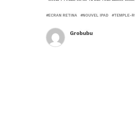
ECRAN RETINA
NOUVEL IPAD
TEMPLE-R
Grobubu