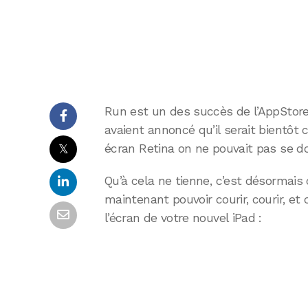
Run est un des succès de l’AppStore
avaient annoncé qu’il serait bientôt
𝕏
écran Retina on ne pouvait pas se do
Qu’à cela ne tienne, c’est désormais 
maintenant pouvoir courir, courir, et
l’écran de votre nouvel iPad :