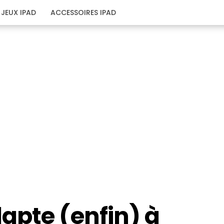
JEUX IPAD
ACCESSOIRES IPAD
apte (enfin) à