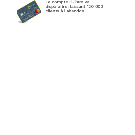
Le compte C-Zam va
disparaitre, laissant 120 000
clients à l’abandon