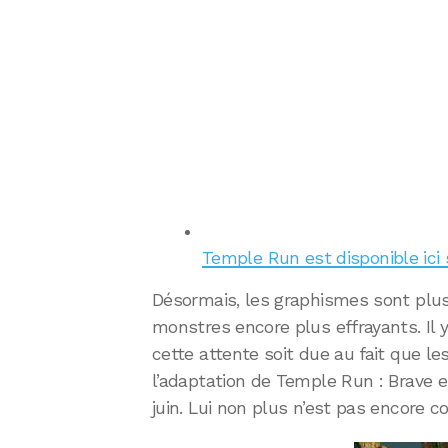
Temple Run est disponible ici 
Désormais, les graphismes sont plus 
monstres encore plus effrayants. Il y 
cette attente soit due au fait que l
l’adaptation de Temple Run : Brave en
juin. Lui non plus n’est pas encore c