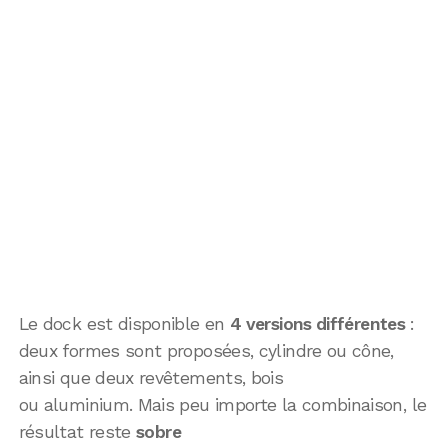
Le dock est disponible en
4 versions différentes
:
deux formes sont proposées, cylindre ou cône,
ainsi que deux revêtements, bois
ou aluminium. Mais peu importe la combinaison, le
résultat reste
sobre