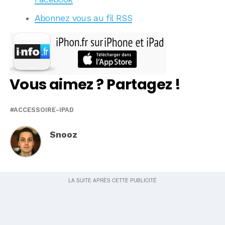
Abonnez vous au fil RSS
Vous aimez ? Partagez !
ACCESSOIRE-IPAD
Snooz