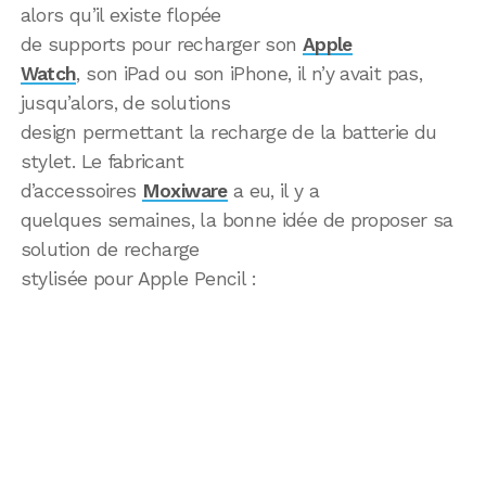
alors qu’il existe flopée
de supports pour recharger son
Apple
Watch
, son iPad ou son iPhone, il n’y avait pas,
jusqu’alors, de solutions
design permettant la recharge de la batterie du
stylet. Le fabricant
d’accessoires
Moxiware
a eu, il y a
quelques semaines, la bonne idée de proposer sa
solution de recharge
stylisée pour Apple Pencil :