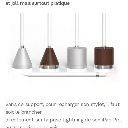
et joli, mais surtout pratique
.
Sans ce support, pour recharger son stylet, il faut,
soit le brancher
directement sur la prise Lightning de son iPad Pro,
au grand risque de voir