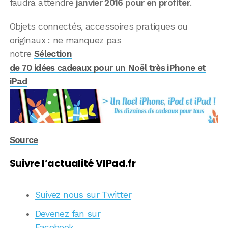
faudra attendre
janvier 2016 pour en profiter
.
Objets connectés, accessoires pratiques ou
originaux : ne manquez pas
notre
Sélection
de 70 idées cadeaux pour un Noël très iPhone et
iPad
Source
Suivre l’actualité VIPad.fr
Suivez nous sur Twitter
Devenez fan sur
Facebook