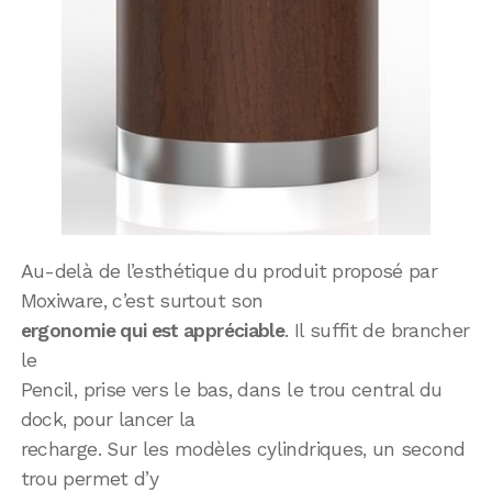
Au-delà de l’esthétique du produit proposé par
Moxiware, c’est surtout son
ergonomie qui est appréciable
. Il suffit de brancher
le
Pencil, prise vers le bas, dans le trou central du
dock, pour lancer la
recharge. Sur les modèles cylindriques, un second
trou permet d’y