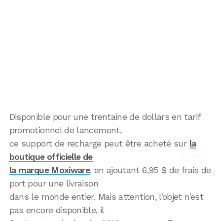
Disponible pour une trentaine de dollars en tarif
promotionnel de lancement,
ce support de recharge peut être acheté sur
la
boutique officielle de
la marque Moxiware
, en ajoutant 6,95 $ de frais de
port pour une livraison
dans le monde entier. Mais attention, l’objet n’est
pas encore disponible, il