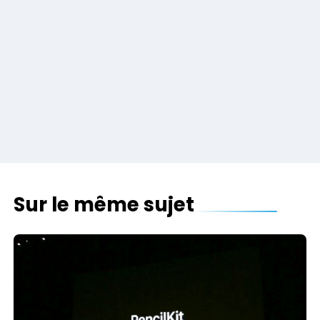
Sur le même sujet