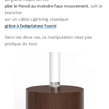
plier le Pencil au moindre faux mouvement
, soit le
brancher
sur un câble Lightning classique
grâce à l’adaptateur fourni
.
Dans les deux cas, la manipulation n’est pas
pratique du tout.