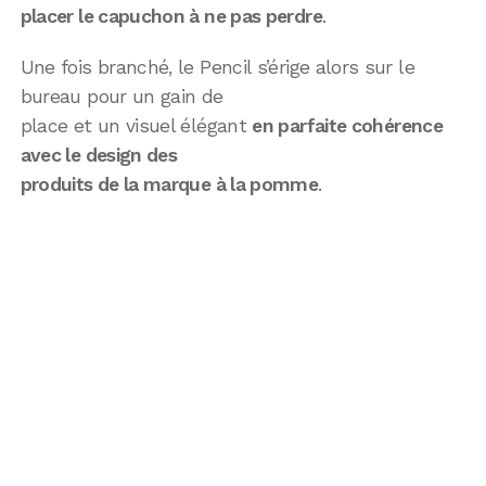
placer le capuchon à ne pas perdre
.
Une fois branché, le Pencil s’érige alors sur le
bureau pour un gain de
place et un visuel élégant
en parfaite cohérence
avec le design des
produits de la marque à la pomme
.