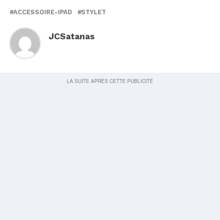
ACCESSOIRE-IPAD
STYLET
JCSatanas