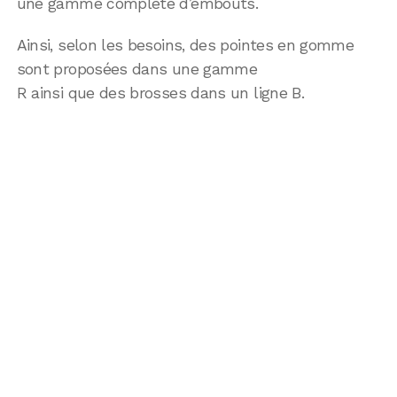
une gamme complète d’embouts.
Ainsi, selon les besoins, des pointes en gomme
sont proposées dans une gamme
R ainsi que des brosses dans un ligne B.