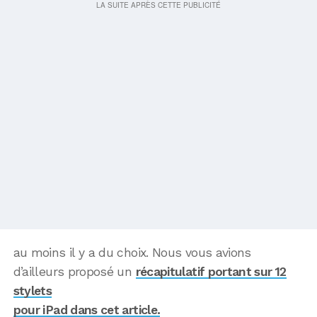
au moins il y a du choix. Nous vous avions
d’ailleurs proposé un
récapitulatif portant sur 12
stylets
pour iPad dans cet article.