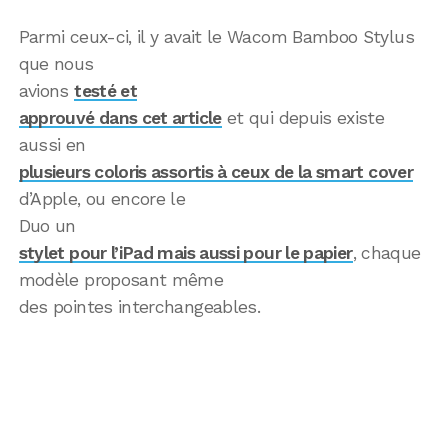
Parmi ceux-ci, il y avait le Wacom Bamboo Stylus
que nous
avions
testé et
approuvé dans cet article
et qui depuis existe
aussi en
plusieurs coloris assortis à ceux de la smart cover
d’Apple, ou encore le
Duo un
stylet pour l’iPad mais aussi pour le papier
, chaque
modèle proposant même
des pointes interchangeables.