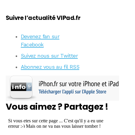
Suivre l’actualité VIPad.fr
Devenez fan sur
Facebook
Suivez nous sur Twitter
Abonnez vous au fil RSS
Vous aimez ? Partagez !