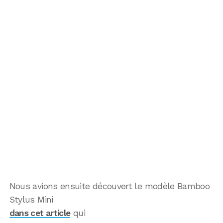
Nous avions ensuite découvert le modèle Bamboo
Stylus Mini
dans cet article
qui