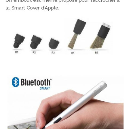
la Smart Cover d’Apple.