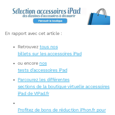
En rapport avec cet article :
Retrouvez
tous nos
billets sur les accessoires iPad
ou encore
nos
tests d’accessoires iPad
Parcourez les différentes
sections de la boutique virtuelle accessoires
iPad de VIPad.fr
Profitez de bons de réduction iPhon.fr pour