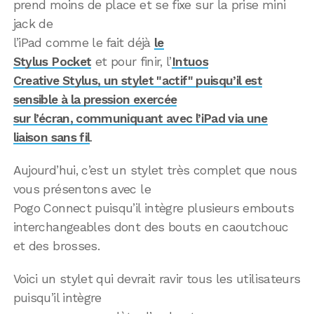
prend moins de place et se fixe sur la prise mini
jack de
l’iPad comme le fait déjà
le
Stylus Pocket
et pour finir, l’
Intuos
Creative Stylus, un stylet "actif" puisqu’il est
sensible à la pression exercée
sur l’écran, communiquant avec l’iPad via une
liaison sans fil
.
Aujourd’hui, c’est un stylet très complet que nous
vous présentons avec le
Pogo Connect puisqu’il intègre plusieurs embouts
interchangeables dont des bouts en caoutchouc
et des brosses.
Voici un stylet qui devrait ravir tous les utilisateurs
puisqu’il intègre