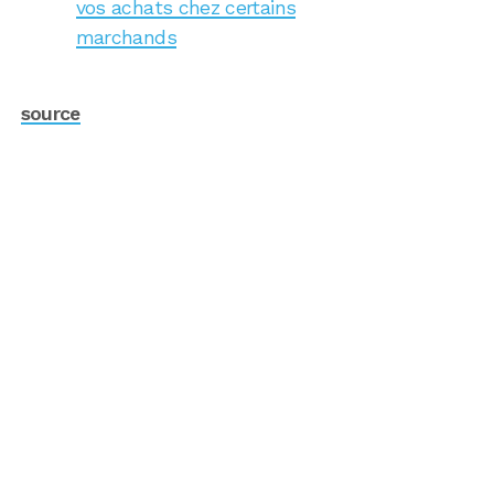
vos achats chez certains
marchands
source