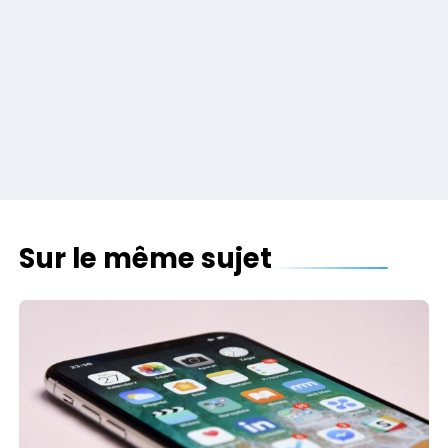
Sur le même sujet