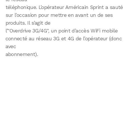
téléphonique. L’opérateur Américain Sprint a sauté
sur l’occasion pour mettre en avant un de ses
produits. Il s’agit de
l’"Overdrive 3G/4G", un point d’accès WiFi mobile
connecté au réseau 3G et 4G de l’opérateur (donc
avec
abonnement).