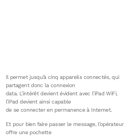
Il permet jusqu’à cinq appareils connectés, qui
partagent donc la connexion
data. L’intérêt devient évident avec l’iPad WiFi,
l’iPad devient ainsi capable
de se connecter en permanence à Internet.
Et pour bien faire passer le message, l’opérateur
offre une pochette