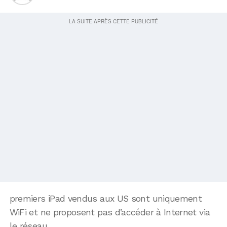
premiers iPad vendus aux US sont uniquement
WiFi et ne proposent pas d’accéder à Internet via
le réseau