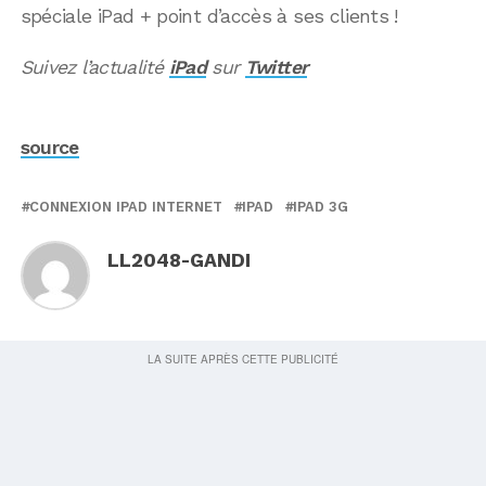
spéciale iPad + point d’accès à ses clients !
Suivez l’actualité
iPad
sur
Twitter
source
CONNEXION IPAD INTERNET
IPAD
IPAD 3G
LL2048-GANDI