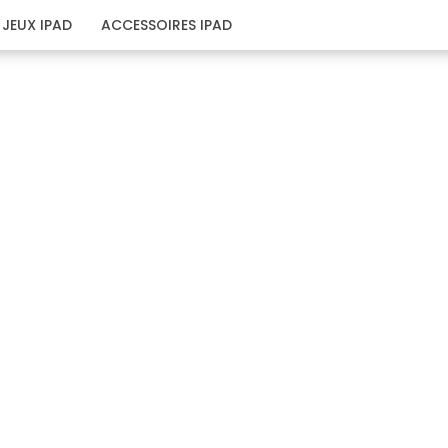
JEUX IPAD
ACCESSOIRES IPAD