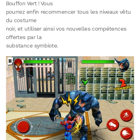
Bouffon Vert ! Vous
pourrez enfin recommencer tous les niveaux vêtu
du costume
noir, et utiliser ainsi vos nouvelles compétences
offertes par la
substance symbiote.