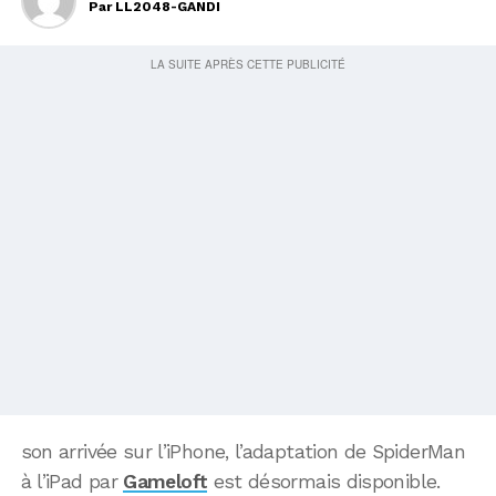
Par
LL2048-GANDI
son arrivée sur l’iPhone, l’adaptation de SpiderMan
à l’iPad par
Gameloft
est désormais disponible.