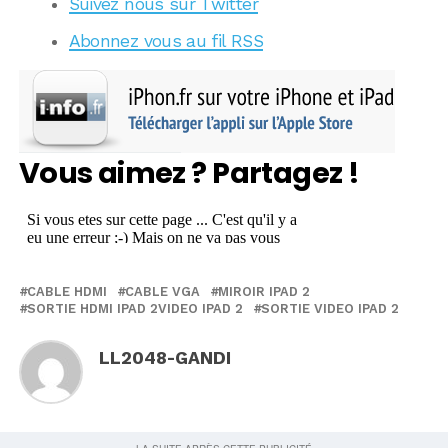
Suivez nous sur Twitter
Abonnez vous au fil RSS
Vous aimez ? Partagez !
CABLE HDMI
CABLE VGA
MIROIR IPAD 2
SORTIE HDMI IPAD 2VIDEO IPAD 2
SORTIE VIDEO IPAD 2
LL2048-GANDI