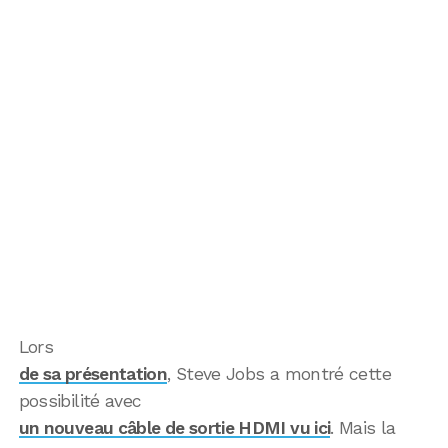
Lors
de sa présentation
, Steve Jobs a montré cette
possibilité avec
un nouveau câble de sortie HDMI vu ici
. Mais la