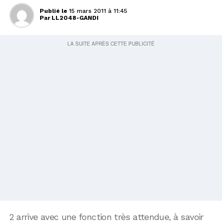
Publié le
15 mars 2011 à 11:45
Par
LL2048-GANDI
2 arrive avec une fonction très attendue, à savoir