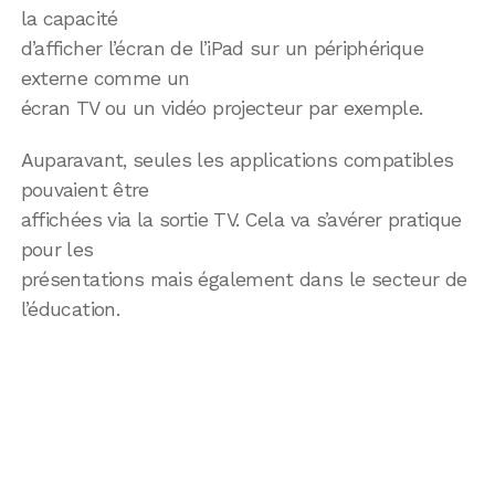
la capacité
d’afficher l’écran de l’iPad sur un périphérique
externe comme un
écran TV ou un vidéo projecteur par exemple.
Auparavant, seules les applications compatibles
pouvaient être
affichées via la sortie TV. Cela va s’avérer pratique
pour les
présentations mais également dans le secteur de
l’éducation.