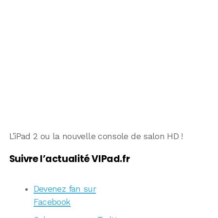
L’iPad 2 ou la nouvelle console de salon HD !
Suivre l’actualité VIPad.fr
Devenez fan sur
Facebook