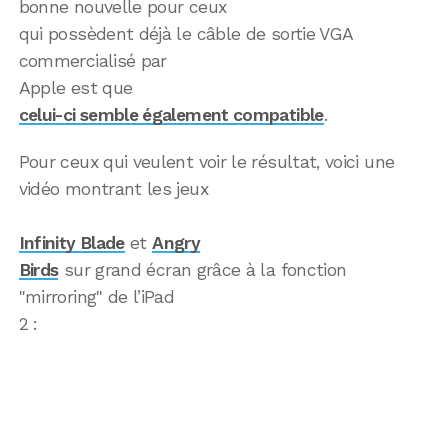
bonne nouvelle pour ceux
qui possèdent déjà le câble de sortie VGA
commercialisé par
Apple est que
celui-ci semble également compatible
.
Pour ceux qui veulent voir le résultat, voici une
vidéo montrant les jeux
Infinity Blade
et
Angry
Birds
sur grand écran grâce à la fonction
"mirroring" de l’iPad
2 :