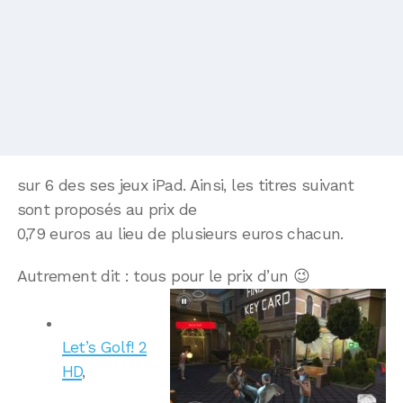
sur 6 des ses jeux iPad. Ainsi, les titres suivant
sont proposés au prix de
0,79 euros au lieu de plusieurs euros chacun.
Autrement dit : tous pour le prix d’un 😉
Let’s Golf! 2
HD
,