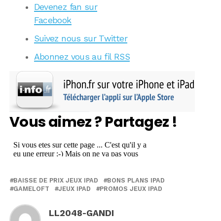
Devenez fan sur
Facebook
Suivez nous sur Twitter
Abonnez vous au fil RSS
Vous aimez ? Partagez !
BAISSE DE PRIX JEUX IPAD
BONS PLANS IPAD
GAMELOFT
JEUX IPAD
PROMOS JEUX IPAD
LL2048-GANDI