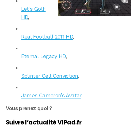
Let’s Golf!
HD
,
Real Football 2011 HD
,
Eternal Legacy HD
,
Splinter Cell Conviction
,
James Cameron’s Avatar
,
Vous prenez quoi ?
Suivre l’actualité VIPad.fr