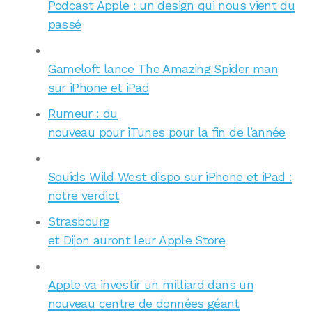
Podcast Apple : un design qui nous vient du
passé
Gameloft lance The Amazing Spider man
sur iPhone et iPad
Rumeur : du
nouveau pour iTunes pour la fin de l’année
Squids Wild West dispo sur iPhone et iPad :
notre verdict
Strasbourg
et Dijon auront leur Apple Store
Apple va investir un milliard dans un
nouveau centre de données géant