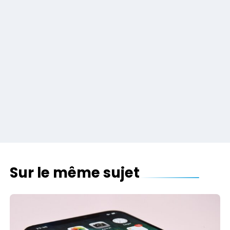
Sur le même sujet