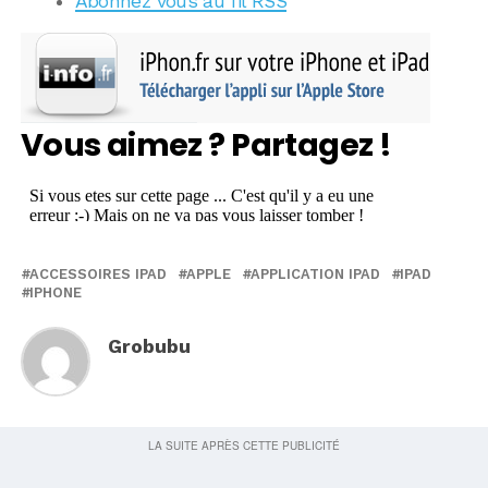
Abonnez vous au fil RSS
Vous aimez ? Partagez !
ACCESSOIRES IPAD
APPLE
APPLICATION IPAD
IPAD
IPHONE
Grobubu