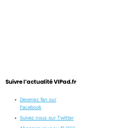
Suivre l’actualité VIPad.fr
Devenez fan sur
Facebook
Suivez nous sur Twitter