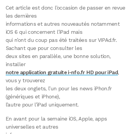
Cet article est donc l’occasion de passer en revue
les dernières
informations et autres nouveautés notamment
iOS 6 qui concernent l’iPad mais
qui n’ont du coup pas été traitées sur VIPAd.fr.
Sachant que pour consulter les
deux sites en parallèle, une bonne solution,
installer
notre application gratuite i-nfo.fr HD pour iPad
,
vous y trouverez
les deux onglets, l’un pour les news iPhon.fr
(génériques et iPhone),
l’autre pour l’iPad uniquement.
En avant pour la semaine iOS, Apple, apps
universelles et autres