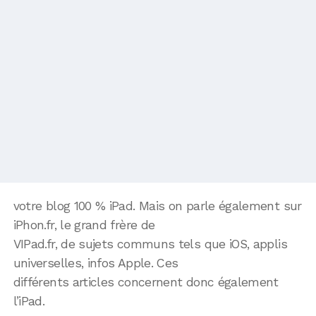
votre blog 100 % iPad. Mais on parle également sur
iPhon.fr, le grand frère de
VIPad.fr, de sujets communs tels que iOS, applis
universelles, infos Apple. Ces
différents articles concernent donc également
l’iPad.