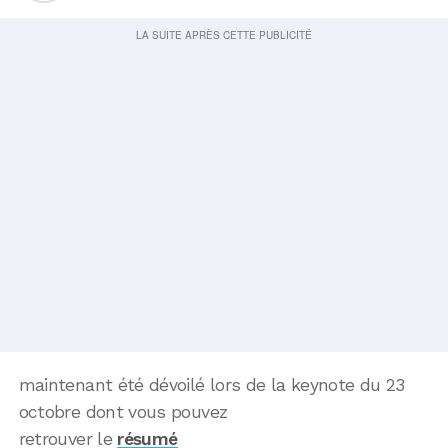
maintenant été dévoilé lors de la keynote du 23
octobre dont vous pouvez
retrouver le
résumé