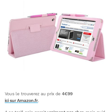
Vous le trouverez au prix de
4€99
ici sur Amazon.fr
.