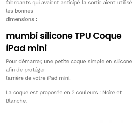
fabricants qui avaient anticipé la sortie aient utilisé
les bonnes
dimensions :
mumbi silicone TPU Coque
iPad mini
Pour démarrer, une petite coque simple en silicone
afin de protéger
l’arrière de votre iPad mini.
La coque est proposée en 2 couleurs : Noire et
Blanche.