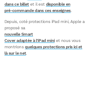
dans ce billet
et il est
disponible en
pré-commande dans ces enseignes
.
Depuis, coté protections iPad mini, Apple a
proposé sa
nouvelle Smart
Cover adaptée à l’iPad mini
et nous vous
montrions
quelques protections pris ici et
là sur le net
.