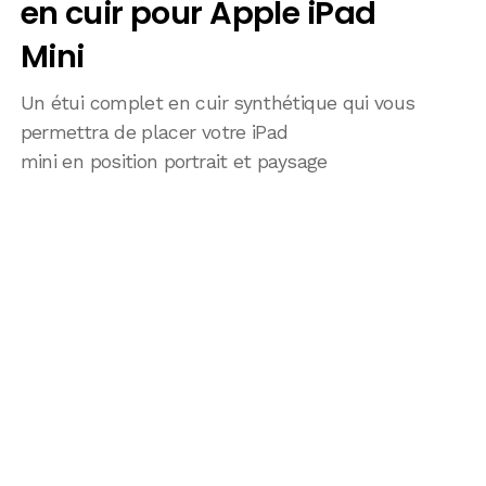
en cuir pour Apple iPad
Mini
Un étui complet en cuir synthétique qui vous
permettra de placer votre iPad
mini en position portrait et paysage