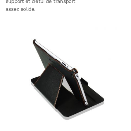
support et d’étui de transport
assez solide.