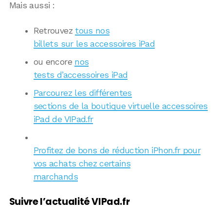
Mais aussi :
Retrouvez
tous nos
billets sur les accessoires iPad
ou encore
nos
tests d’accessoires iPad
Parcourez les différentes
sections de la boutique virtuelle accessoires
iPad de VIPad.fr
Profitez de bons de réduction iPhon.fr pour
vos achats chez certains
marchands
Suivre l’actualité VIPad.fr