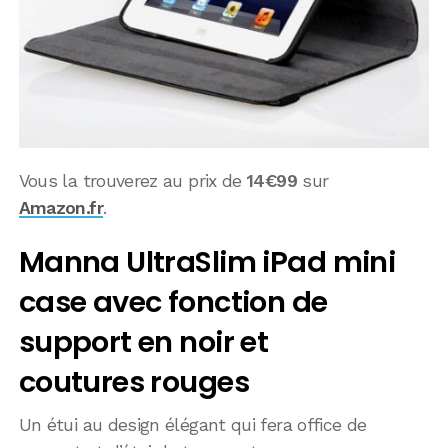
Vous la trouverez au prix de
14€99
sur
Amazon.fr
.
Manna UltraSlim iPad mini
case avec fonction de
support en noir et
coutures rouges
Un étui au design élégant qui fera office de