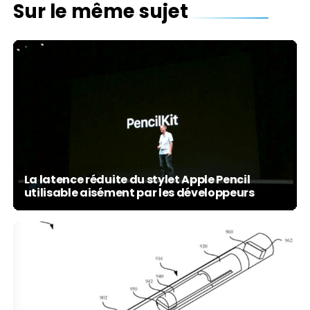
Sur le même sujet
La latence réduite du stylet Apple Pencil
utilisable aisément par les développeurs