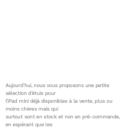
Aujourd’hui, nous vous proposons une petite
sélection d’étuis pour
l’iPad mini déjà disponibles à la vente, plus ou
moins chères mais qui
surtout sont en stock et non en pré-commande,
en espérant que les