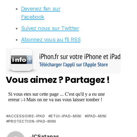
Devenez fan sur
Facebook
Suivez nous sur Twitter
Abonnez vous au fil RSS
Vous aimez ? Partagez !
ACCESSOIRE-IPAD
ETUI-IPAD-MINI
IPAD-MINI
PROTECTION-IPAD-MINI
JCSatanas