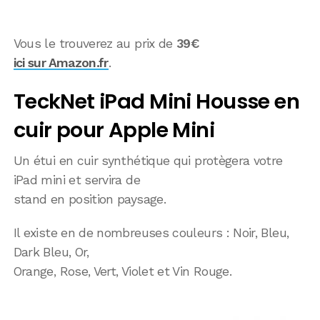
Vous le trouverez au prix de
39€
ici sur Amazon.fr
.
TeckNet iPad Mini Housse en
cuir pour Apple Mini
Un étui en cuir synthétique qui protègera votre
iPad mini et servira de
stand en position paysage.
Il existe en de nombreuses couleurs : Noir, Bleu,
Dark Bleu, Or,
Orange, Rose, Vert, Violet et Vin Rouge.