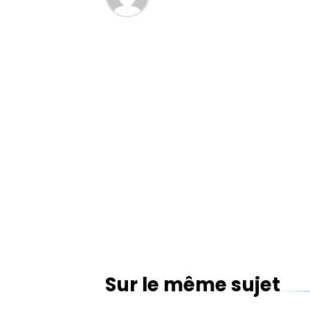
Sur le même sujet