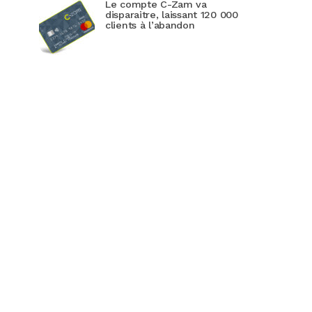
Le compte C-Zam va
disparaitre, laissant 120 000
clients à l’abandon