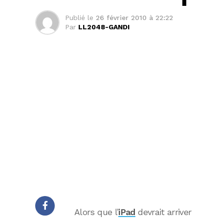
Publié le
26 février 2010 à 22:22
Par
LL2048-GANDI
Alors que l’
iPad
devrait arriver