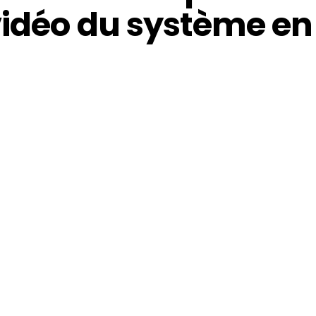
vidéo du système en