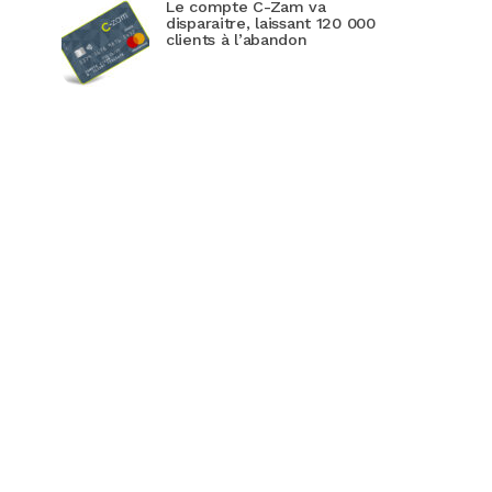
Le compte C-Zam va
disparaitre, laissant 120 000
clients à l’abandon