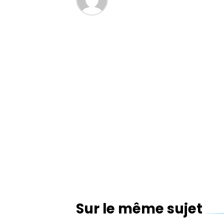
Sur le même sujet