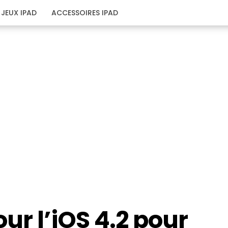
JEUX IPAD
ACCESSOIRES IPAD
ur l’iOS 4.2 pour