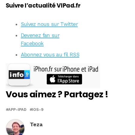
Suivre l’actualité VIPad.fr
Suivez nous sur Twitter
Devenez fan sur
Facebook
Abonnez vous au fil RSS
Vous aimez ? Partagez !
APP-IPAD
IOS-9
Teza