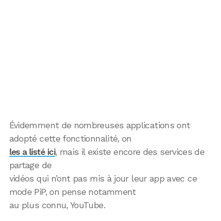
Évidemment de nombreuses applications ont
adopté cette fonctionnalité, on
les a listé ici
, mais il existe encore des services de
partage de
vidéos qui n’ont pas mis à jour leur app avec ce
mode PiP, on pense notamment
au plus connu, YouTube.