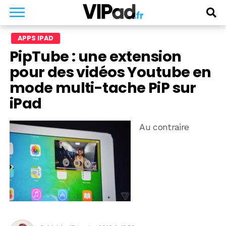
APPS IPAD
PipTube : une extension
pour des vidéos Youtube en
mode multi-tache PiP sur
iPad
Au contraire