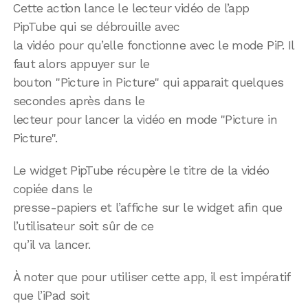
Cette action lance le lecteur vidéo de l’app
PipTube qui se débrouille avec
la vidéo pour qu’elle fonctionne avec le mode PiP. Il
faut alors appuyer sur le
bouton "Picture in Picture" qui apparait quelques
secondes après dans le
lecteur pour lancer la vidéo en mode "Picture in
Picture".
Le widget PipTube récupère le titre de la vidéo
copiée dans le
presse-papiers et l’affiche sur le widget afin que
l’utilisateur soit sûr de ce
qu’il va lancer.
À noter que pour utiliser cette app, il est impératif
que l’iPad soit