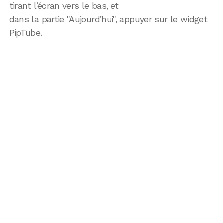
tirant l’écran vers le bas, et
dans la partie "Aujourd’hui", appuyer sur le widget
PipTube.