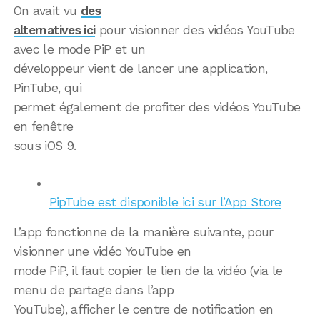
On avait vu
des
alternatives ici
pour visionner des vidéos YouTube
avec le mode PiP et un
développeur vient de lancer une application,
PinTube, qui
permet également de profiter des vidéos YouTube
en fenêtre
sous iOS 9.
PipTube est disponible ici sur l’App Store
L’app fonctionne de la manière suivante, pour
visionner une vidéo YouTube en
mode PiP, il faut copier le lien de la vidéo (via le
menu de partage dans l’app
YouTube), afficher le centre de notification en