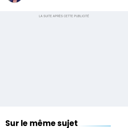
Sur le même sujet