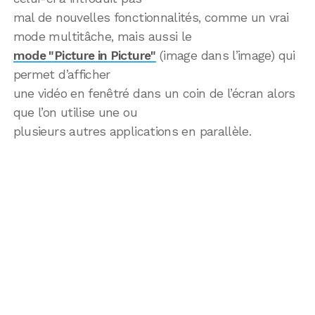
mal de nouvelles fonctionnalités, comme un vrai
mode multitâche, mais aussi le
mode "Picture in Picture"
(image dans l’image) qui
permet d’afficher
une vidéo en fenêtré dans un coin de l’écran alors
que l’on utilise une ou
plusieurs autres applications en parallèle.