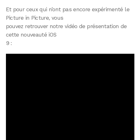
Et pour ceux qui n’ont pas encore expérimenté le
Picture in Picture, vous
pouvez retrouver notre vidéo de présentation de
cette nouveauté iOS
9 :