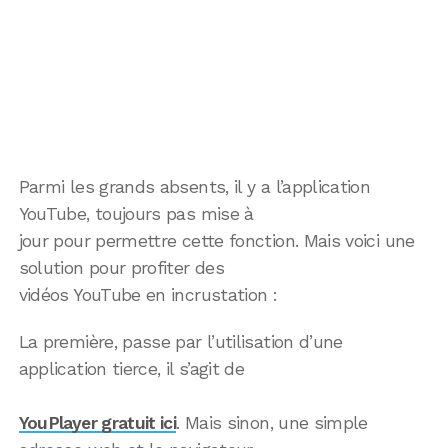
Parmi les grands absents, il y a l’application
YouTube, toujours pas mise à
jour pour permettre cette fonction. Mais voici une
solution pour profiter des
vidéos YouTube en incrustation :
La première, passe par l’utilisation d’une
application tierce, il s’agit de
YouPlayer gratuit ici
. Mais sinon, une simple