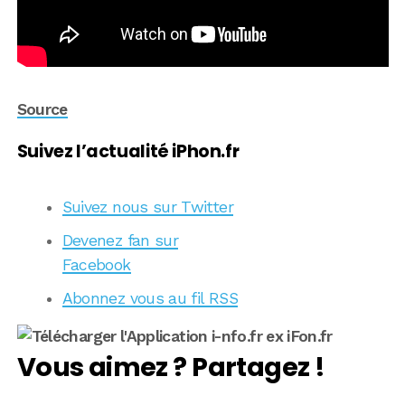
Source
Suivez l’actualité iPhon.fr
Suivez nous sur Twitter
Devenez fan sur
Facebook
Abonnez vous au fil RSS
Vous aimez ? Partagez !