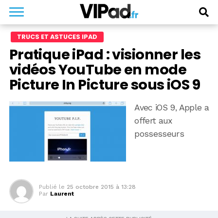
TRUCS ET ASTUCES IPAD
Pratique iPad : visionner les
vidéos YouTube en mode
Picture In Picture sous iOS 9
Avec iOS 9, Apple a
offert aux
possesseurs
Publié le
25 octobre 2015 à 13:28
Par
Laurent