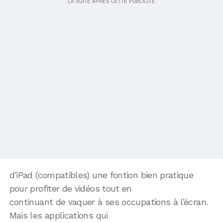
d’iPad (compatibles) une fontion bien pratique
pour profiter de vidéos tout en
continuant de vaquer à ses occupations à l’écran.
Mais les applications qui