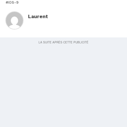
IOS-9
Laurent