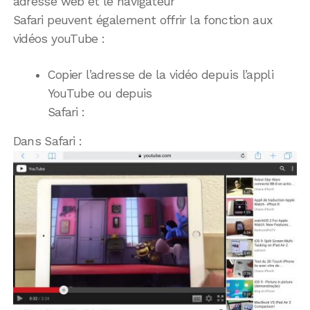
adresse web et le navigateur
Safari peuvent également offrir la fonction aux
vidéos youTube :
Copier l’adresse de la vidéo depuis l’appli
YouTube ou depuis
Safari :
Dans Safari :