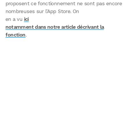
proposent ce fonctionnement ne sont pas encore
nombreuses sur l’App Store. On
en a vu
ici
notamment dans notre article décrivant la
fonction
.