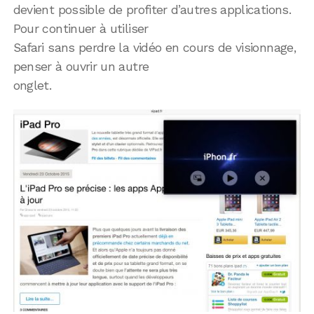
devient possible de profiter d’autres applications.
Pour continuer à utiliser
Safari sans perdre la vidéo en cours de visionnage,
penser à ouvrir un autre
onglet.