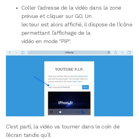
Coller l’adresse de la vidéo dans la zone
prévue et cliquer sur GO. Un
lecteur est alors affiché, il dispose de l’icône
permettant l’affichage de la
vidéo en mode "PiP".
C’est parti, la vidéo va tourner dans le coin de
l’écran tandis qu’il