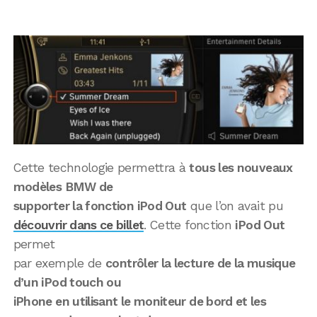
Cette technologie permettra à
tous les nouveaux
modèles BMW de
supporter la fonction iPod Out
que l’on avait pu
découvrir dans ce billet
. Cette fonction
iPod Out
permet
par exemple de
contrôler la lecture de la musique
d’un iPod touch ou
iPhone en utilisant le moniteur de bord et les