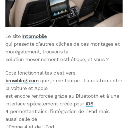
Le site
intomobile
qui présente d’autres clichés de ces montages et
moi également, trouvons la
solution moyennement esthétique, et vous ?
Coté fonctionnalités c’est vers
bmwblog.com
que je me tourne : La relation entre
la voiture et Apple
est encore renforcée grâce au Bluetooth et à une
interface spécialement créée pour
iOS
4
permettant ainsi l’intégration de l’iPad mais
aussi celle de
l’iPhone 4 et de l’iPod.