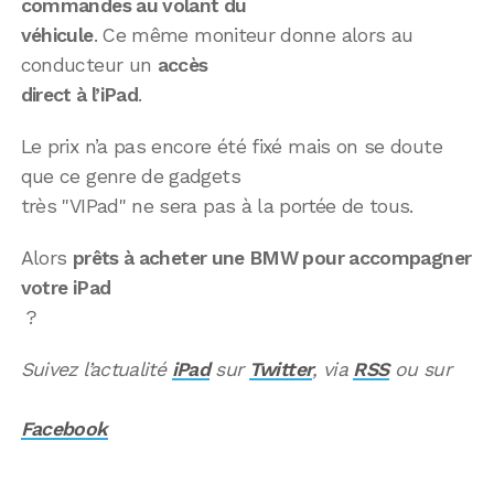
commandes au volant du
véhicule
. Ce même moniteur donne alors au
conducteur un
accès
direct à l’iPad
.
Le prix n’a pas encore été fixé mais on se doute
que ce genre de gadgets
très "VIPad" ne sera pas à la portée de tous.
Alors
prêts à acheter une BMW pour accompagner
votre iPad
?
Suivez l’actualité
iPad
sur
Twitter
, via
RSS
ou sur
Facebook