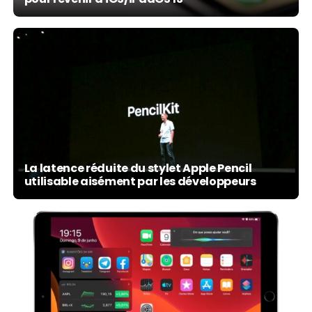
La latence réduite du stylet Apple Pencil
utilisable aisément par les développeurs