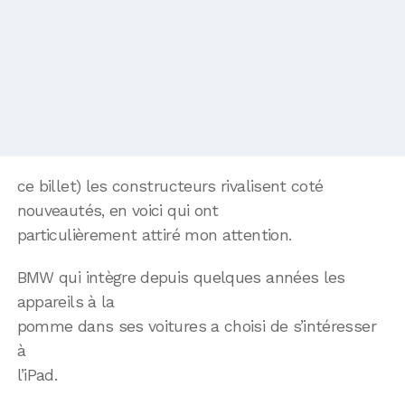
ce billet) les constructeurs rivalisent coté
nouveautés, en voici qui ont
particulièrement attiré mon attention.
BMW qui intègre depuis quelques années les
appareils à la
pomme dans ses voitures a choisi de s’intéresser
à
l’iPad.