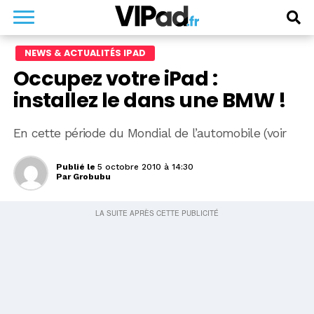
NEWS & ACTUALITÉS IPAD
Occupez votre iPad :
installez le dans une BMW !
En cette période du Mondial de l’automobile (voir
Publié le
5 octobre 2010 à 14:30
Par
Grobubu