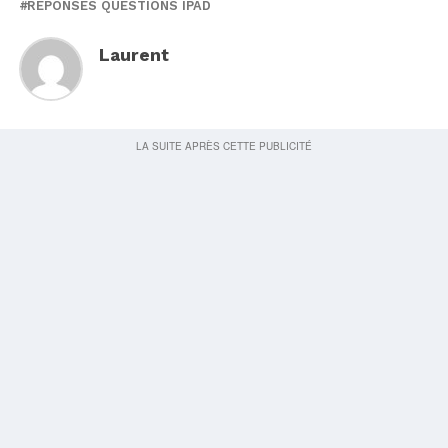
REPONSES QUESTIONS IPAD
Laurent