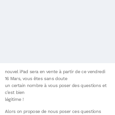
nouvel iPad sera en vente à partir de ce vendredi
16 Mars, vous êtes sans doute
un certain nombre à vous poser des questions et
c’est bien
légitime !
Alors on propose de nous poser ces questions