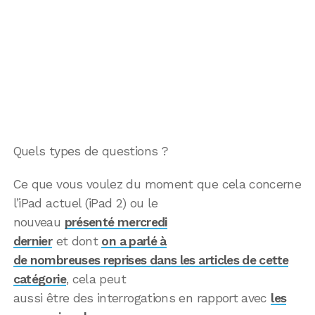
Quels types de questions ?
Ce que vous voulez du moment que cela concerne
l’iPad actuel (iPad 2) ou le
nouveau
présenté mercredi
dernier
et dont
on a parlé à
de nombreuses reprises dans les articles de cette
catégorie
, cela peut
aussi être des interrogations en rapport avec
les