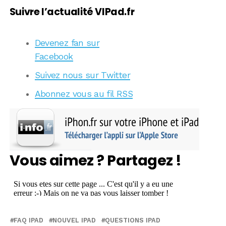
Suivre l’actualité VIPad.fr
Devenez fan sur
Facebook
Suivez nous sur Twitter
Abonnez vous au fil RSS
Vous aimez ? Partagez !
FAQ IPAD
NOUVEL IPAD
QUESTIONS IPAD