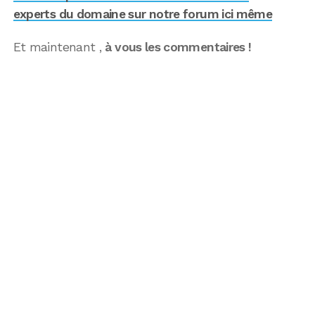
experts du domaine sur notre forum ici même
Et maintenant ,
à vous les commentaires !