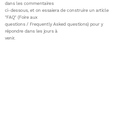
dans les commentaires
ci-dessous, et on essaiera de construire un article
"FAQ" (Foire aux
questions / Frequently Asked questions) pour y
répondre dans les jours à
venir.