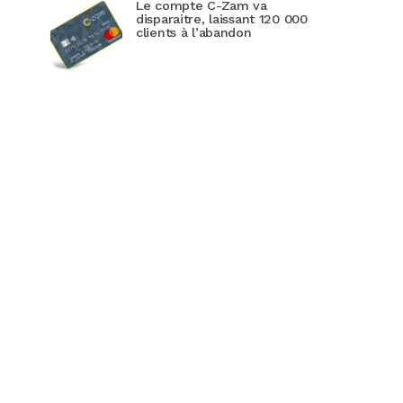
Le compte C-Zam va
disparaitre, laissant 120 000
clients à l’abandon