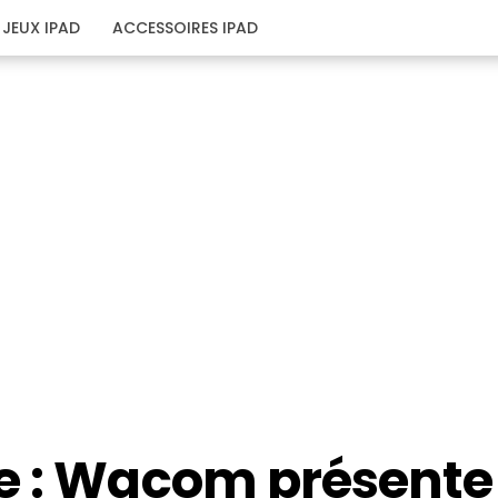
JEUX IPAD
ACCESSOIRES IPAD
e : Wacom présente