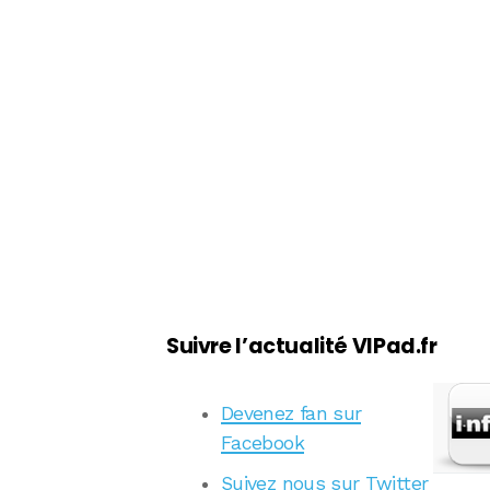
Suivre l’actualité VIPad.fr
Devenez fan sur
Facebook
Suivez nous sur Twitter