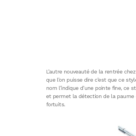
L’autre nouveauté de la rentrée chez
que l’on puisse dire c’est que ce st
nom l’indique d’une pointe fine, ce s
et permet la détection de la paume d
fortuits.