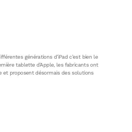
fférentes générations d’iPad c’est bien le
mière tablette d’Apple, les fabricants ont
re et proposent désormais des solutions