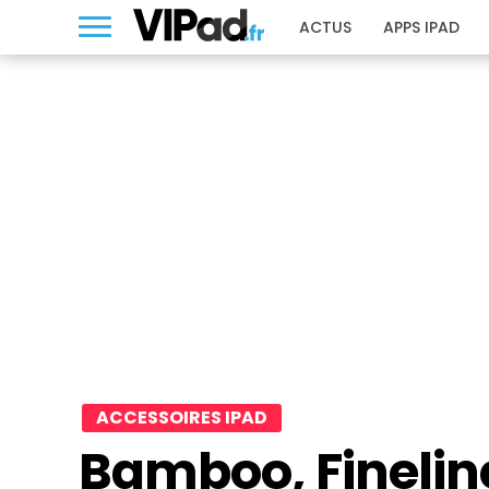
ACTUS
APPS IPAD
ACCESSOIRES IPAD
Bamboo, Finelin