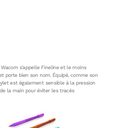
 Wacom s’appelle Fineline et le moins
ylet porte bien son nom. Équipé, comme son
tylet est également sensible à la pression
e la main pour éviter les tracés