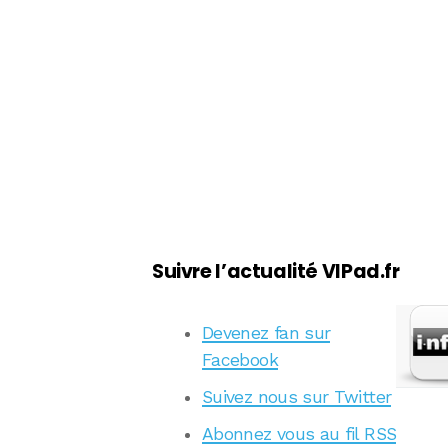
Suivre l’actualité VIPad.fr
Devenez fan sur
Facebook
Suivez nous sur Twitter
Abonnez vous au fil RSS