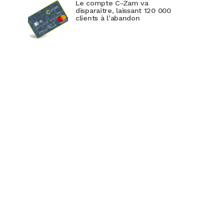
Le compte C-Zam va
disparaitre, laissant 120 000
clients à l’abandon