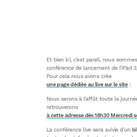
Et bien ici, c’est pareil, nous sommes
conférence de lancement de l’iPad 3
Pour cela nous avons crée
une page dédiée au live sur le site
:
Nous serons à l’affût toute la journ
retrouverons
à cette adresse dès 18h30 Mercredi so
La conférence live sera suivie d’un
bi