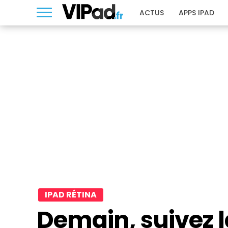
ACTUS
APPS IPAD
IPAD RÉTINA
Demain, suivez 