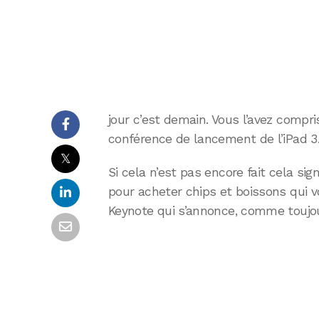
jour c’est demain. Vous l’avez compri
conférence de lancement de l’iPad 3
𝕏
Si cela n’est pas encore fait cela sign
pour acheter chips et boissons qui v
Keynote qui s’annonce, comme toujou