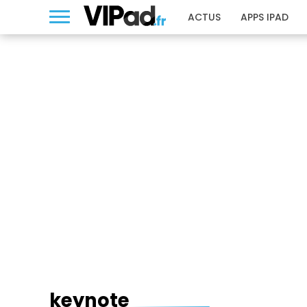
ACTUS
APPS IPAD
KEYNOTE
keynote