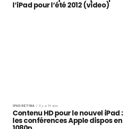
l’iPad pour l’été 2012 (video)
IPAD RÉTINA
Il y a 14 ans
Contenu HD pour le nouvel iPad :
les conférences Apple dispos en
1080p