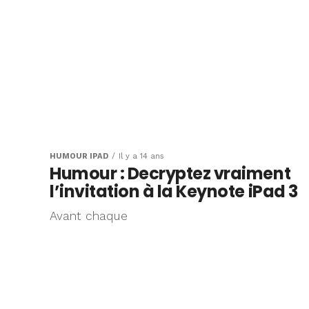
HUMOUR IPAD
Il y a 14 ans
Humour : Decryptez vraiment
l’invitation à la Keynote iPad 3
Avant chaque