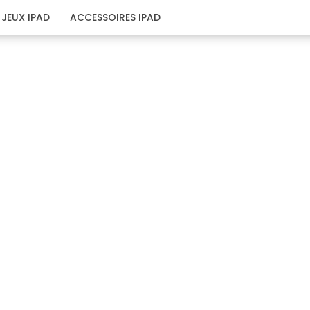
JEUX IPAD
ACCESSOIRES IPAD