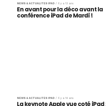
NEWS & ACTUALITÉS IPAD
Il y a 13 ans
En avant pour la déco avant la
conférence iPad de Mardi !
NEWS & ACTUALITÉS IPAD
Il y a 14 ans
La keynote Apple vue coté iPad 