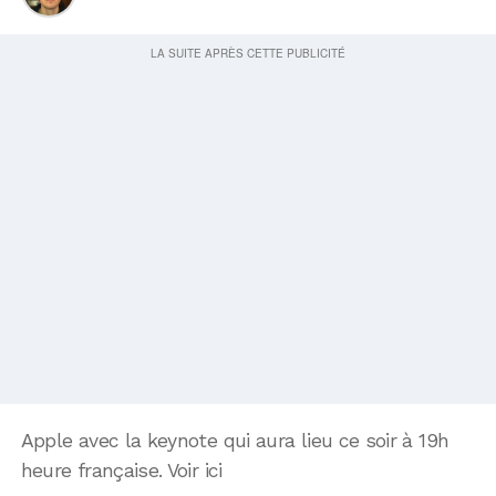
Apple avec la keynote qui aura lieu ce soir à 19h
heure française. Voir ici