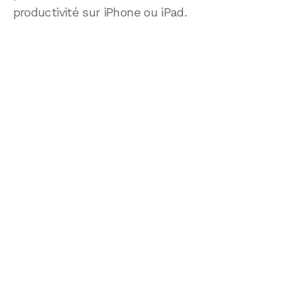
productivité sur iPhone ou iPad.