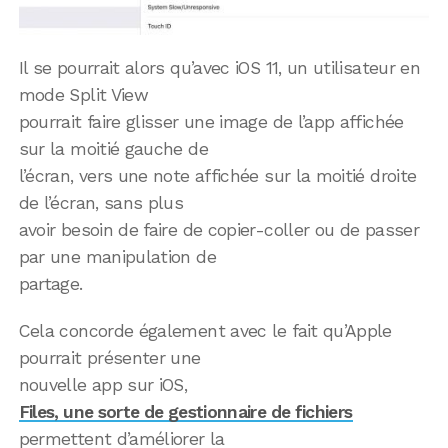
Il se pourrait alors qu’avec iOS 11, un utilisateur en
mode Split View
pourrait faire glisser une image de l’app affichée
sur la moitié gauche de
l’écran, vers une note affichée sur la moitié droite
de l’écran, sans plus
avoir besoin de faire de copier-coller ou de passer
par une manipulation de
partage.
Cela concorde également avec le fait qu’Apple
pourrait présenter une
nouvelle app sur iOS,
Files, une sorte de gestionnaire de fichiers
permettent d’améliorer la