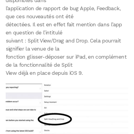
disponibles dans
l’application de rapport de bug Apple, Feedback,
que ces nouveautés ont été
détectées. Il est en effet fait mention dans l’app
en question de l’intitulé
suivant : Split View/Drag and Drop. Cela pourrait
signifier la venue de la
fonction glisser-déposer sur iPad, en complément
de la fonctionnalité de Split
View déjà en place depuis iOS 9.