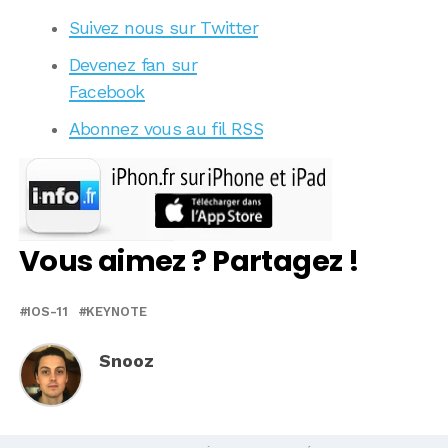
Suivez nous sur Twitter
Devenez fan sur
Facebook
Abonnez vous au fil RSS
Vous aimez ? Partagez !
IOS-11
KEYNOTE
Snooz