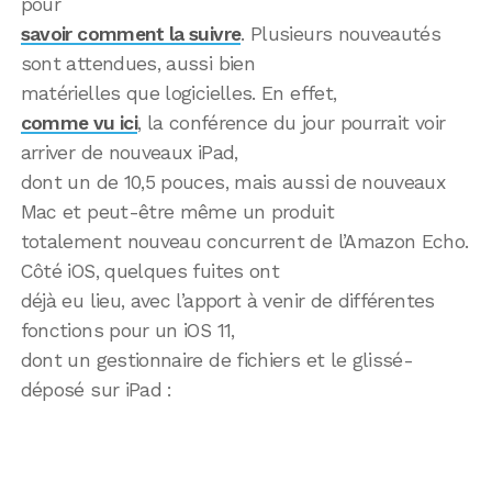
pour
savoir comment la suivre
. Plusieurs nouveautés
sont attendues, aussi bien
matérielles que logicielles. En effet,
comme vu ici
, la conférence du jour pourrait voir
arriver de nouveaux iPad,
dont un de 10,5 pouces, mais aussi de nouveaux
Mac et peut-être même un produit
totalement nouveau concurrent de l’Amazon Echo.
Côté iOS, quelques fuites ont
déjà eu lieu, avec l’apport à venir de différentes
fonctions pour un iOS 11,
dont un gestionnaire de fichiers et le glissé-
déposé sur iPad :