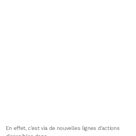
En effet, c’est via de nouvelles lignes d’actions