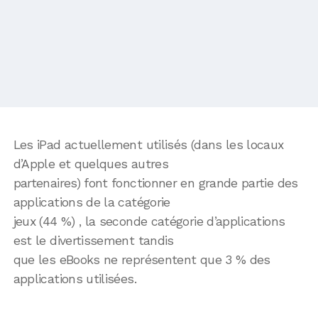
Les iPad actuellement utilisés (dans les locaux
d’Apple et quelques autres
partenaires) font fonctionner en grande partie des
applications de la catégorie
jeux (44 %) , la seconde catégorie d’applications
est le divertissement tandis
que les eBooks ne représentent que 3 % des
applications utilisées.