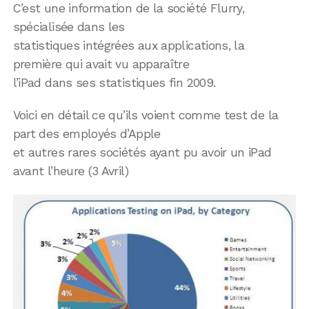
C’est une information de la société Flurry,
spécialisée dans les
statistiques intégrées aux applications, la
première qui avait vu apparaître
l’iPad dans ses statistiques fin 2009.
Voici en détail ce qu’ils voient comme test de la
part des employés d’Apple
et autres rares sociétés ayant pu avoir un iPad
avant l’heure (3 Avril)