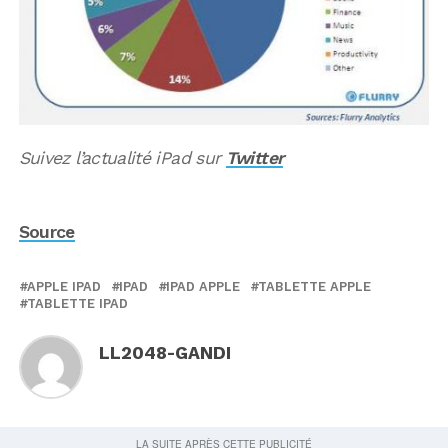
Suivez l’actualité iPad sur
Twitter
Source
APPLE IPAD
IPAD
IPAD APPLE
TABLETTE APPLE
TABLETTE IPAD
LL2048-GANDI