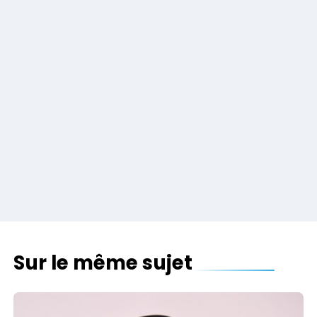
Sur le même sujet