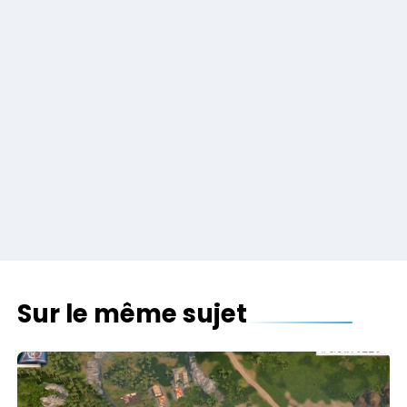
Sur le même sujet