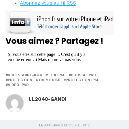
Abonnez vous au fil RSS
Vous aimez ? Partagez !
ACCESSOIRE-IPAD
ETUI IPAD
HOUSSE IPAD
PROTECTION EXTREME IPAD
PROTECTION IPAD
VIDEO IPAD
LL2048-GANDI