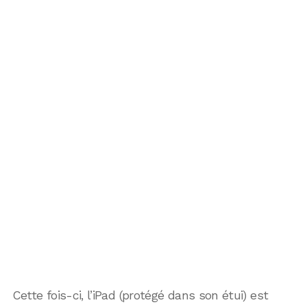
Cette fois-ci, l’iPad (protégé dans son étui) est