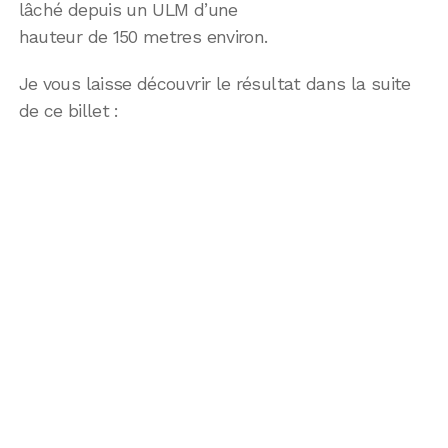
lâché depuis un ULM d’une
hauteur de 150 metres environ.
Je vous laisse découvrir le résultat dans la suite
de ce billet :