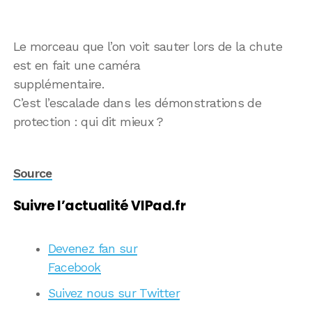
Le morceau que l’on voit sauter lors de la chute
est en fait une caméra
supplémentaire.
C’est l’escalade dans les démonstrations de
protection : qui dit mieux ?
Source
Suivre l’actualité VIPad.fr
Devenez fan sur
Facebook
Suivez nous sur Twitter