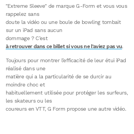
"Extreme Sleeve" de marque G-Form et vous vous
rappelez sans
doute la vidéo ou une boule de bowling tombait
sur un iPad sans aucun
dommage ? C’est
à retrouver dans ce billet si vous ne l’aviez pas vu
.
Toujours pour montrer l’efficacité de leur étui iPad
réalisé dans une
matière qui a la particularité de se durcir au
moindre choc et
habituellement utilisée pour protéger les surfeurs,
les skateurs ou les
coureurs en VTT, G Form propose une autre vidéo.