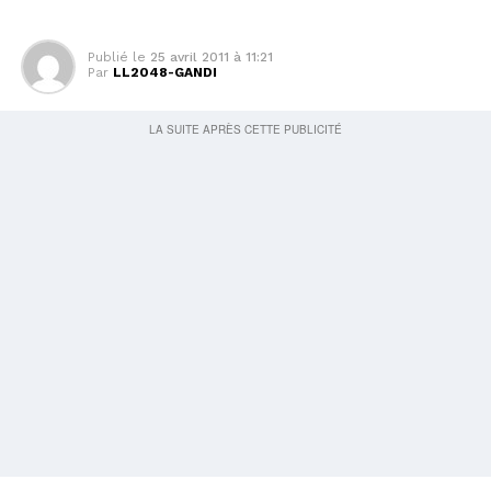
Publié le
25 avril 2011 à 11:21
Par
LL2048-GANDI