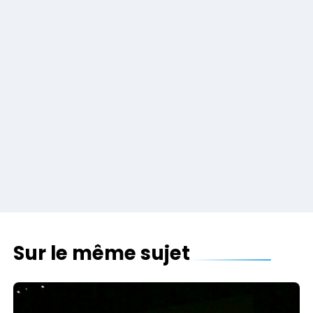
Sur le même sujet