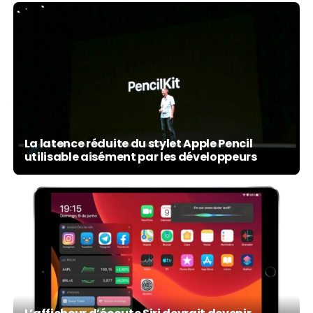
La latence réduite du stylet Apple Pencil
utilisable aisément par les développeurs