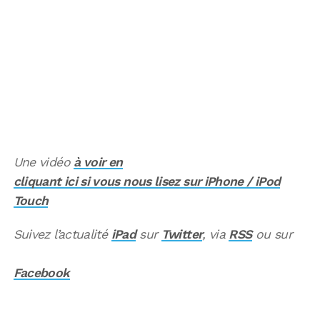
Une vidéo
à voir en
cliquant ici si vous nous lisez sur iPhone / iPod
Touch
Suivez l’actualité
iPad
sur
Twitter
, via
RSS
ou sur
Facebook