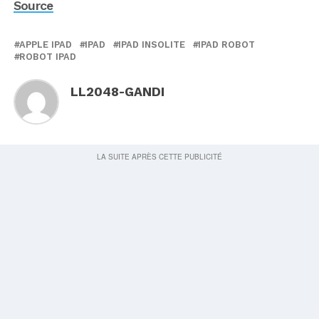
Source
APPLE IPAD
IPAD
IPAD INSOLITE
IPAD ROBOT
ROBOT IPAD
LL2048-GANDI