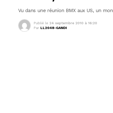
Vu dans une réunion BMX aux US, un mont
Publié le
24 septembre 2010 à 16:20
Par
LL2048-GANDI