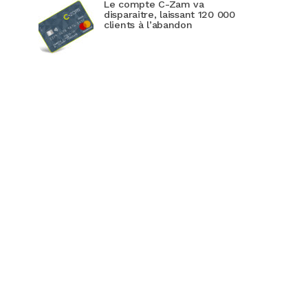
Le compte C-Zam va
disparaitre, laissant 120 000
clients à l’abandon