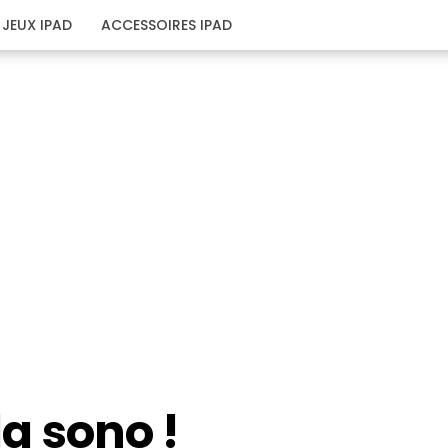
JEUX IPAD
ACCESSOIRES IPAD
la sono !