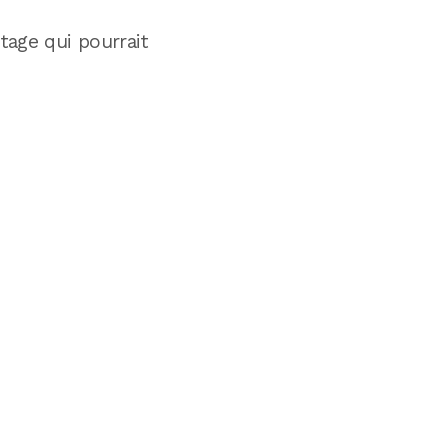
age qui pourrait